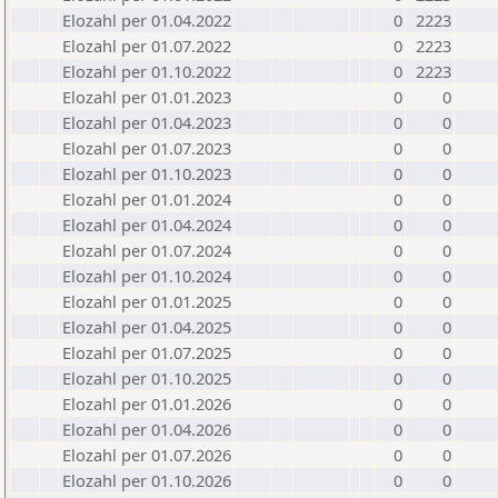
Elozahl per 01.04.2022
0
2223
Elozahl per 01.07.2022
0
2223
Elozahl per 01.10.2022
0
2223
Elozahl per 01.01.2023
0
0
Elozahl per 01.04.2023
0
0
Elozahl per 01.07.2023
0
0
Elozahl per 01.10.2023
0
0
Elozahl per 01.01.2024
0
0
Elozahl per 01.04.2024
0
0
Elozahl per 01.07.2024
0
0
Elozahl per 01.10.2024
0
0
Elozahl per 01.01.2025
0
0
Elozahl per 01.04.2025
0
0
Elozahl per 01.07.2025
0
0
Elozahl per 01.10.2025
0
0
Elozahl per 01.01.2026
0
0
Elozahl per 01.04.2026
0
0
Elozahl per 01.07.2026
0
0
Elozahl per 01.10.2026
0
0