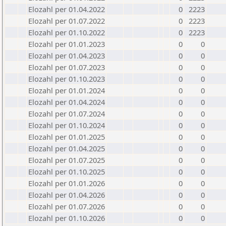
Elozahl per 01.04.2022
0
2223
Elozahl per 01.07.2022
0
2223
Elozahl per 01.10.2022
0
2223
Elozahl per 01.01.2023
0
0
Elozahl per 01.04.2023
0
0
Elozahl per 01.07.2023
0
0
Elozahl per 01.10.2023
0
0
Elozahl per 01.01.2024
0
0
Elozahl per 01.04.2024
0
0
Elozahl per 01.07.2024
0
0
Elozahl per 01.10.2024
0
0
Elozahl per 01.01.2025
0
0
Elozahl per 01.04.2025
0
0
Elozahl per 01.07.2025
0
0
Elozahl per 01.10.2025
0
0
Elozahl per 01.01.2026
0
0
Elozahl per 01.04.2026
0
0
Elozahl per 01.07.2026
0
0
Elozahl per 01.10.2026
0
0