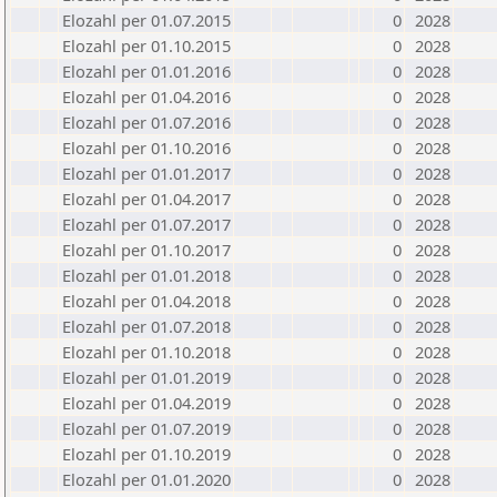
Elozahl per 01.07.2015
0
2028
Elozahl per 01.10.2015
0
2028
Elozahl per 01.01.2016
0
2028
Elozahl per 01.04.2016
0
2028
Elozahl per 01.07.2016
0
2028
Elozahl per 01.10.2016
0
2028
Elozahl per 01.01.2017
0
2028
Elozahl per 01.04.2017
0
2028
Elozahl per 01.07.2017
0
2028
Elozahl per 01.10.2017
0
2028
Elozahl per 01.01.2018
0
2028
Elozahl per 01.04.2018
0
2028
Elozahl per 01.07.2018
0
2028
Elozahl per 01.10.2018
0
2028
Elozahl per 01.01.2019
0
2028
Elozahl per 01.04.2019
0
2028
Elozahl per 01.07.2019
0
2028
Elozahl per 01.10.2019
0
2028
Elozahl per 01.01.2020
0
2028