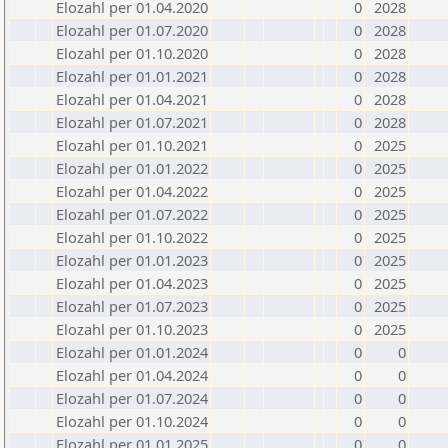
Elozahl per 01.04.2020
0
2028
Elozahl per 01.07.2020
0
2028
Elozahl per 01.10.2020
0
2028
Elozahl per 01.01.2021
0
2028
Elozahl per 01.04.2021
0
2028
Elozahl per 01.07.2021
0
2028
Elozahl per 01.10.2021
0
2025
Elozahl per 01.01.2022
0
2025
Elozahl per 01.04.2022
0
2025
Elozahl per 01.07.2022
0
2025
Elozahl per 01.10.2022
0
2025
Elozahl per 01.01.2023
0
2025
Elozahl per 01.04.2023
0
2025
Elozahl per 01.07.2023
0
2025
Elozahl per 01.10.2023
0
2025
Elozahl per 01.01.2024
0
0
Elozahl per 01.04.2024
0
0
Elozahl per 01.07.2024
0
0
Elozahl per 01.10.2024
0
0
Elozahl per 01.01.2025
0
0