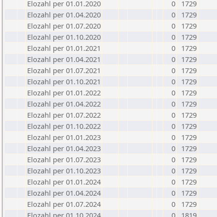
Elozahl per 01.01.2020
0
1729
Elozahl per 01.04.2020
0
1729
Elozahl per 01.07.2020
0
1729
Elozahl per 01.10.2020
0
1729
Elozahl per 01.01.2021
0
1729
Elozahl per 01.04.2021
0
1729
Elozahl per 01.07.2021
0
1729
Elozahl per 01.10.2021
0
1729
Elozahl per 01.01.2022
0
1729
Elozahl per 01.04.2022
0
1729
Elozahl per 01.07.2022
0
1729
Elozahl per 01.10.2022
0
1729
Elozahl per 01.01.2023
0
1729
Elozahl per 01.04.2023
0
1729
Elozahl per 01.07.2023
0
1729
Elozahl per 01.10.2023
0
1729
Elozahl per 01.01.2024
0
1729
Elozahl per 01.04.2024
0
1729
Elozahl per 01.07.2024
0
1729
Elozahl per 01.10.2024
0
1819