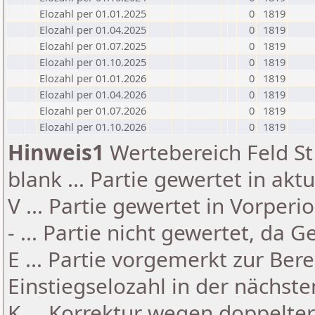
Elozahl per 01.01.2025
0
1819
Elozahl per 01.04.2025
0
1819
Elozahl per 01.07.2025
0
1819
Elozahl per 01.10.2025
0
1819
Elozahl per 01.01.2026
0
1819
Elozahl per 01.04.2026
0
1819
Elozahl per 01.07.2026
0
1819
Elozahl per 01.10.2026
0
1819
Hinweis1
Wertebereich Feld St 
blank ... Partie gewertet in akt
V ... Partie gewertet in Vorperi
- ... Partie nicht gewertet, da 
E ... Partie vorgemerkt zur Be
Einstiegselozahl in der nächst
K ... Korrektur wegen doppelt