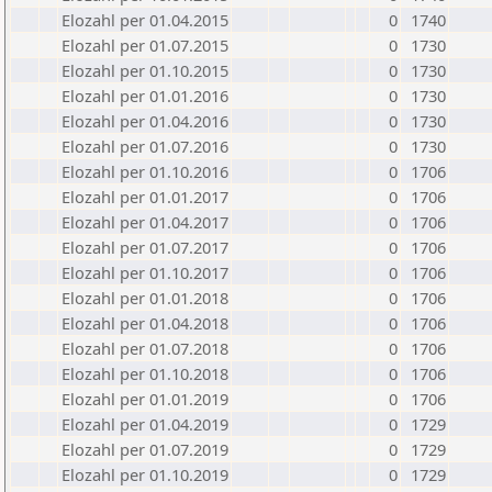
Elozahl per 01.04.2015
0
1740
Elozahl per 01.07.2015
0
1730
Elozahl per 01.10.2015
0
1730
Elozahl per 01.01.2016
0
1730
Elozahl per 01.04.2016
0
1730
Elozahl per 01.07.2016
0
1730
Elozahl per 01.10.2016
0
1706
Elozahl per 01.01.2017
0
1706
Elozahl per 01.04.2017
0
1706
Elozahl per 01.07.2017
0
1706
Elozahl per 01.10.2017
0
1706
Elozahl per 01.01.2018
0
1706
Elozahl per 01.04.2018
0
1706
Elozahl per 01.07.2018
0
1706
Elozahl per 01.10.2018
0
1706
Elozahl per 01.01.2019
0
1706
Elozahl per 01.04.2019
0
1729
Elozahl per 01.07.2019
0
1729
Elozahl per 01.10.2019
0
1729