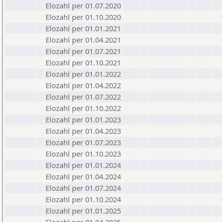
Elozahl per 01.07.2020
Elozahl per 01.10.2020
Elozahl per 01.01.2021
Elozahl per 01.04.2021
Elozahl per 01.07.2021
Elozahl per 01.10.2021
Elozahl per 01.01.2022
Elozahl per 01.04.2022
Elozahl per 01.07.2022
Elozahl per 01.10.2022
Elozahl per 01.01.2023
Elozahl per 01.04.2023
Elozahl per 01.07.2023
Elozahl per 01.10.2023
Elozahl per 01.01.2024
Elozahl per 01.04.2024
Elozahl per 01.07.2024
Elozahl per 01.10.2024
Elozahl per 01.01.2025