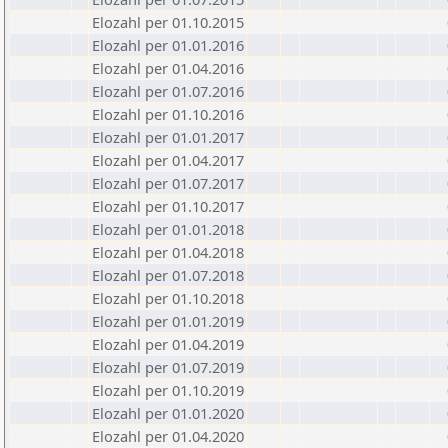
Elozahl per 01.10.2015
Elozahl per 01.01.2016
Elozahl per 01.04.2016
Elozahl per 01.07.2016
Elozahl per 01.10.2016
Elozahl per 01.01.2017
Elozahl per 01.04.2017
Elozahl per 01.07.2017
Elozahl per 01.10.2017
Elozahl per 01.01.2018
Elozahl per 01.04.2018
Elozahl per 01.07.2018
Elozahl per 01.10.2018
Elozahl per 01.01.2019
Elozahl per 01.04.2019
Elozahl per 01.07.2019
Elozahl per 01.10.2019
Elozahl per 01.01.2020
Elozahl per 01.04.2020