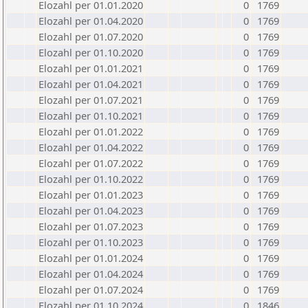
Elozahl per 01.01.2020
0
1769
Elozahl per 01.04.2020
0
1769
Elozahl per 01.07.2020
0
1769
Elozahl per 01.10.2020
0
1769
Elozahl per 01.01.2021
0
1769
Elozahl per 01.04.2021
0
1769
Elozahl per 01.07.2021
0
1769
Elozahl per 01.10.2021
0
1769
Elozahl per 01.01.2022
0
1769
Elozahl per 01.04.2022
0
1769
Elozahl per 01.07.2022
0
1769
Elozahl per 01.10.2022
0
1769
Elozahl per 01.01.2023
0
1769
Elozahl per 01.04.2023
0
1769
Elozahl per 01.07.2023
0
1769
Elozahl per 01.10.2023
0
1769
Elozahl per 01.01.2024
0
1769
Elozahl per 01.04.2024
0
1769
Elozahl per 01.07.2024
0
1769
Elozahl per 01.10.2024
0
1846