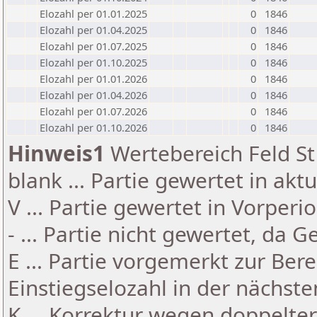
Elozahl per 01.01.2025
0
1846
Elozahl per 01.04.2025
0
1846
Elozahl per 01.07.2025
0
1846
Elozahl per 01.10.2025
0
1846
Elozahl per 01.01.2026
0
1846
Elozahl per 01.04.2026
0
1846
Elozahl per 01.07.2026
0
1846
Elozahl per 01.10.2026
0
1846
Hinweis1
Wertebereich Feld St 
blank ... Partie gewertet in akt
V ... Partie gewertet in Vorperi
- ... Partie nicht gewertet, da 
E ... Partie vorgemerkt zur Be
Einstiegselozahl in der nächst
K ... Korrektur wegen doppelt