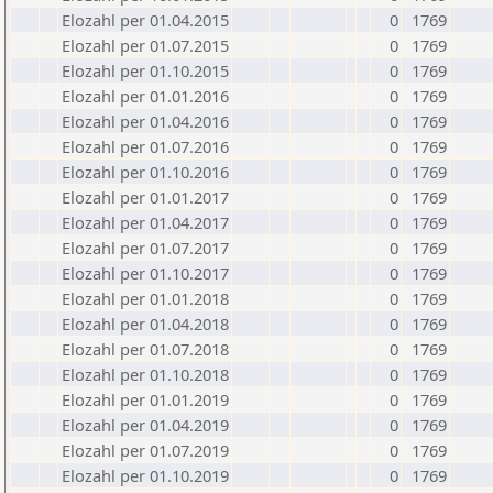
Elozahl per 01.04.2015
0
1769
Elozahl per 01.07.2015
0
1769
Elozahl per 01.10.2015
0
1769
Elozahl per 01.01.2016
0
1769
Elozahl per 01.04.2016
0
1769
Elozahl per 01.07.2016
0
1769
Elozahl per 01.10.2016
0
1769
Elozahl per 01.01.2017
0
1769
Elozahl per 01.04.2017
0
1769
Elozahl per 01.07.2017
0
1769
Elozahl per 01.10.2017
0
1769
Elozahl per 01.01.2018
0
1769
Elozahl per 01.04.2018
0
1769
Elozahl per 01.07.2018
0
1769
Elozahl per 01.10.2018
0
1769
Elozahl per 01.01.2019
0
1769
Elozahl per 01.04.2019
0
1769
Elozahl per 01.07.2019
0
1769
Elozahl per 01.10.2019
0
1769