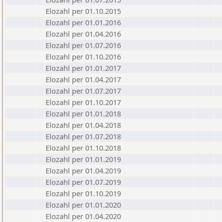
Elozahl per 01.10.2015
Elozahl per 01.01.2016
Elozahl per 01.04.2016
Elozahl per 01.07.2016
Elozahl per 01.10.2016
Elozahl per 01.01.2017
Elozahl per 01.04.2017
Elozahl per 01.07.2017
Elozahl per 01.10.2017
Elozahl per 01.01.2018
Elozahl per 01.04.2018
Elozahl per 01.07.2018
Elozahl per 01.10.2018
Elozahl per 01.01.2019
Elozahl per 01.04.2019
Elozahl per 01.07.2019
Elozahl per 01.10.2019
Elozahl per 01.01.2020
Elozahl per 01.04.2020