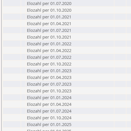
Elozahl per 01.07.2020
Elozahl per 01.10.2020
Elozahl per 01.01.2021
Elozahl per 01.04.2021
Elozahl per 01.07.2021
Elozahl per 01.10.2021
Elozahl per 01.01.2022
Elozahl per 01.04.2022
Elozahl per 01.07.2022
Elozahl per 01.10.2022
Elozahl per 01.01.2023
Elozahl per 01.04.2023
Elozahl per 01.07.2023
Elozahl per 01.10.2023
Elozahl per 01.01.2024
Elozahl per 01.04.2024
Elozahl per 01.07.2024
Elozahl per 01.10.2024
Elozahl per 01.01.2025