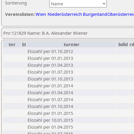
Sortierung
Vereinslisten:
Wien
Niederösterreich
Burgenland
Oberösterrei
Pnr:121829 Name: B.A. Alexander Wiener
tnr
St
turnier
bdld
r
Elozahl per 01.10.2012
Elozahl per 01.01.2013
Elozahl per 01.04.2013
Elozahl per 01.07.2013
Elozahl per 01.10.2013
Elozahl per 01.01.2014
Elozahl per 01.04.2014
Elozahl per 01.07.2014
Elozahl per 01.10.2014
Elozahl per 01.01.2015
Elozahl per 10.01.2015
Elozahl per 01.04.2015
Elozahl per 01.07.2015