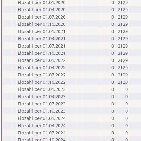
Elozahl per 01.01.2020
0
2129
Elozahl per 01.04.2020
0
2129
Elozahl per 01.07.2020
0
2129
Elozahl per 01.10.2020
0
2129
Elozahl per 01.01.2021
0
2129
Elozahl per 01.04.2021
0
2129
Elozahl per 01.07.2021
0
2129
Elozahl per 01.10.2021
0
2129
Elozahl per 01.01.2022
0
2129
Elozahl per 01.04.2022
0
2129
Elozahl per 01.07.2022
0
2129
Elozahl per 01.10.2022
0
2129
Elozahl per 01.01.2023
0
0
Elozahl per 01.04.2023
0
0
Elozahl per 01.07.2023
0
0
Elozahl per 01.10.2023
0
0
Elozahl per 01.01.2024
0
0
Elozahl per 01.04.2024
0
0
Elozahl per 01.07.2024
0
0
Elozahl per 01.10.2024
0
0