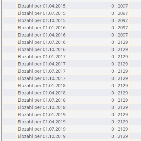
Elozahl per 01.04.2015
0
2097
Elozahl per 01.07.2015
0
2097
Elozahl per 01.10.2015
0
2097
Elozahl per 01.01.2016
0
2097
Elozahl per 01.04.2016
0
2097
Elozahl per 01.07.2016
0
2129
Elozahl per 01.10.2016
0
2129
Elozahl per 01.01.2017
0
2129
Elozahl per 01.04.2017
0
2129
Elozahl per 01.07.2017
0
2129
Elozahl per 01.10.2017
0
2129
Elozahl per 01.01.2018
0
2129
Elozahl per 01.04.2018
0
2129
Elozahl per 01.07.2018
0
2129
Elozahl per 01.10.2018
0
2129
Elozahl per 01.01.2019
0
2129
Elozahl per 01.04.2019
0
2129
Elozahl per 01.07.2019
0
2129
Elozahl per 01.10.2019
0
2129