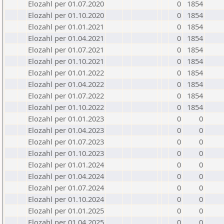
Elozahl per 01.07.2020
0
1854
Elozahl per 01.10.2020
0
1854
Elozahl per 01.01.2021
0
1854
Elozahl per 01.04.2021
0
1854
Elozahl per 01.07.2021
0
1854
Elozahl per 01.10.2021
0
1854
Elozahl per 01.01.2022
0
1854
Elozahl per 01.04.2022
0
1854
Elozahl per 01.07.2022
0
1854
Elozahl per 01.10.2022
0
1854
Elozahl per 01.01.2023
0
0
Elozahl per 01.04.2023
0
0
Elozahl per 01.07.2023
0
0
Elozahl per 01.10.2023
0
0
Elozahl per 01.01.2024
0
0
Elozahl per 01.04.2024
0
0
Elozahl per 01.07.2024
0
0
Elozahl per 01.10.2024
0
0
Elozahl per 01.01.2025
0
0
Elozahl per 01.04.2025
0
0