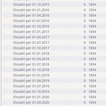
Elozahl per 01.10.2015
0
1854
Elozahl per 01.01.2016
0
1854
Elozahl per 01.04.2016
0
1854
Elozahl per 01.07.2016
0
1854
Elozahl per 01.10.2016
0
1854
Elozahl per 01.01.2017
0
1854
Elozahl per 01.04.2017
0
1854
Elozahl per 01.07.2017
0
1854
Elozahl per 01.10.2017
0
1854
Elozahl per 01.01.2018
0
1854
Elozahl per 01.04.2018
0
1854
Elozahl per 01.07.2018
0
1854
Elozahl per 01.10.2018
0
1854
Elozahl per 01.01.2019
0
1854
Elozahl per 01.04.2019
0
1854
Elozahl per 01.07.2019
0
1854
Elozahl per 01.10.2019
0
1854
Elozahl per 01.01.2020
0
1854
Elozahl per 01.04.2020
0
1854