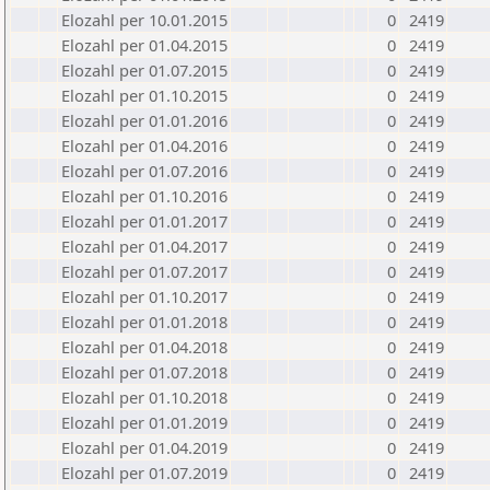
Elozahl per 10.01.2015
0
2419
Elozahl per 01.04.2015
0
2419
Elozahl per 01.07.2015
0
2419
Elozahl per 01.10.2015
0
2419
Elozahl per 01.01.2016
0
2419
Elozahl per 01.04.2016
0
2419
Elozahl per 01.07.2016
0
2419
Elozahl per 01.10.2016
0
2419
Elozahl per 01.01.2017
0
2419
Elozahl per 01.04.2017
0
2419
Elozahl per 01.07.2017
0
2419
Elozahl per 01.10.2017
0
2419
Elozahl per 01.01.2018
0
2419
Elozahl per 01.04.2018
0
2419
Elozahl per 01.07.2018
0
2419
Elozahl per 01.10.2018
0
2419
Elozahl per 01.01.2019
0
2419
Elozahl per 01.04.2019
0
2419
Elozahl per 01.07.2019
0
2419