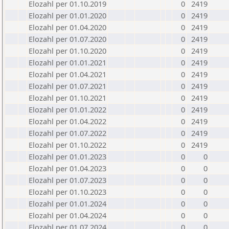
Elozahl per 01.10.2019
0
2419
Elozahl per 01.01.2020
0
2419
Elozahl per 01.04.2020
0
2419
Elozahl per 01.07.2020
0
2419
Elozahl per 01.10.2020
0
2419
Elozahl per 01.01.2021
0
2419
Elozahl per 01.04.2021
0
2419
Elozahl per 01.07.2021
0
2419
Elozahl per 01.10.2021
0
2419
Elozahl per 01.01.2022
0
2419
Elozahl per 01.04.2022
0
2419
Elozahl per 01.07.2022
0
2419
Elozahl per 01.10.2022
0
2419
Elozahl per 01.01.2023
0
0
Elozahl per 01.04.2023
0
0
Elozahl per 01.07.2023
0
0
Elozahl per 01.10.2023
0
0
Elozahl per 01.01.2024
0
0
Elozahl per 01.04.2024
0
0
Elozahl per 01.07.2024
0
0