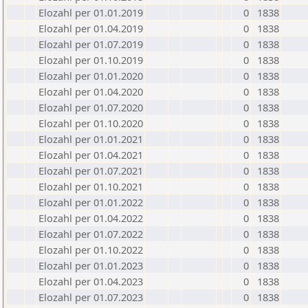
Elozahl per 01.01.2019
0
1838
Elozahl per 01.04.2019
0
1838
Elozahl per 01.07.2019
0
1838
Elozahl per 01.10.2019
0
1838
Elozahl per 01.01.2020
0
1838
Elozahl per 01.04.2020
0
1838
Elozahl per 01.07.2020
0
1838
Elozahl per 01.10.2020
0
1838
Elozahl per 01.01.2021
0
1838
Elozahl per 01.04.2021
0
1838
Elozahl per 01.07.2021
0
1838
Elozahl per 01.10.2021
0
1838
Elozahl per 01.01.2022
0
1838
Elozahl per 01.04.2022
0
1838
Elozahl per 01.07.2022
0
1838
Elozahl per 01.10.2022
0
1838
Elozahl per 01.01.2023
0
1838
Elozahl per 01.04.2023
0
1838
Elozahl per 01.07.2023
0
1838