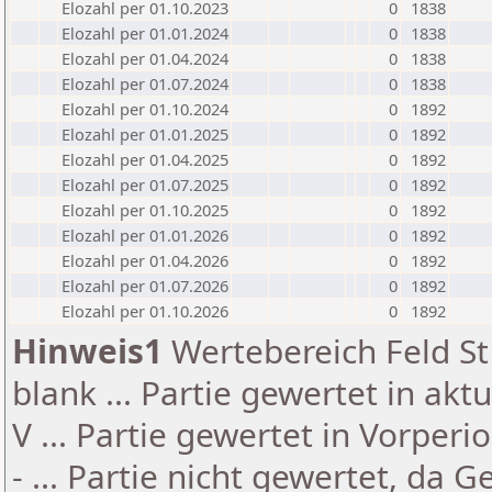
Elozahl per 01.10.2023
0
1838
Elozahl per 01.01.2024
0
1838
Elozahl per 01.04.2024
0
1838
Elozahl per 01.07.2024
0
1838
Elozahl per 01.10.2024
0
1892
Elozahl per 01.01.2025
0
1892
Elozahl per 01.04.2025
0
1892
Elozahl per 01.07.2025
0
1892
Elozahl per 01.10.2025
0
1892
Elozahl per 01.01.2026
0
1892
Elozahl per 01.04.2026
0
1892
Elozahl per 01.07.2026
0
1892
Elozahl per 01.10.2026
0
1892
Hinweis1
Wertebereich Feld St 
blank ... Partie gewertet in akt
V ... Partie gewertet in Vorperi
- ... Partie nicht gewertet, da 