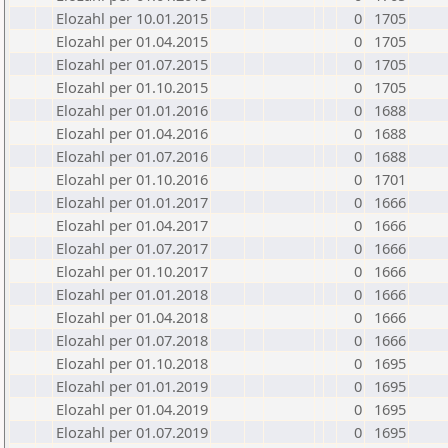
Elozahl per 10.01.2015
0
1705
Elozahl per 01.04.2015
0
1705
Elozahl per 01.07.2015
0
1705
Elozahl per 01.10.2015
0
1705
Elozahl per 01.01.2016
0
1688
Elozahl per 01.04.2016
0
1688
Elozahl per 01.07.2016
0
1688
Elozahl per 01.10.2016
0
1701
Elozahl per 01.01.2017
0
1666
Elozahl per 01.04.2017
0
1666
Elozahl per 01.07.2017
0
1666
Elozahl per 01.10.2017
0
1666
Elozahl per 01.01.2018
0
1666
Elozahl per 01.04.2018
0
1666
Elozahl per 01.07.2018
0
1666
Elozahl per 01.10.2018
0
1695
Elozahl per 01.01.2019
0
1695
Elozahl per 01.04.2019
0
1695
Elozahl per 01.07.2019
0
1695