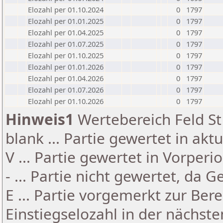
Elozahl per 01.10.2024
0
1797
Elozahl per 01.01.2025
0
1797
Elozahl per 01.04.2025
0
1797
Elozahl per 01.07.2025
0
1797
Elozahl per 01.10.2025
0
1797
Elozahl per 01.01.2026
0
1797
Elozahl per 01.04.2026
0
1797
Elozahl per 01.07.2026
0
1797
Elozahl per 01.10.2026
0
1797
Hinweis1
Wertebereich Feld St 
blank ... Partie gewertet in akt
V ... Partie gewertet in Vorperi
- ... Partie nicht gewertet, da 
E ... Partie vorgemerkt zur Be
Einstiegselozahl in der nächst