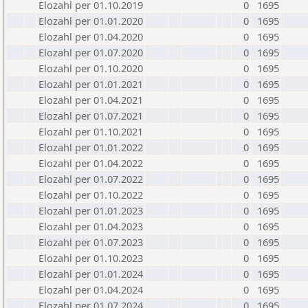
Elozahl per 01.10.2019
0
1695
Elozahl per 01.01.2020
0
1695
Elozahl per 01.04.2020
0
1695
Elozahl per 01.07.2020
0
1695
Elozahl per 01.10.2020
0
1695
Elozahl per 01.01.2021
0
1695
Elozahl per 01.04.2021
0
1695
Elozahl per 01.07.2021
0
1695
Elozahl per 01.10.2021
0
1695
Elozahl per 01.01.2022
0
1695
Elozahl per 01.04.2022
0
1695
Elozahl per 01.07.2022
0
1695
Elozahl per 01.10.2022
0
1695
Elozahl per 01.01.2023
0
1695
Elozahl per 01.04.2023
0
1695
Elozahl per 01.07.2023
0
1695
Elozahl per 01.10.2023
0
1695
Elozahl per 01.01.2024
0
1695
Elozahl per 01.04.2024
0
1695
Elozahl per 01.07.2024
0
1695