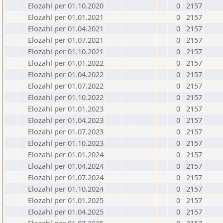
Elozahl per 01.10.2020
0
2157
Elozahl per 01.01.2021
0
2157
Elozahl per 01.04.2021
0
2157
Elozahl per 01.07.2021
0
2157
Elozahl per 01.10.2021
0
2157
Elozahl per 01.01.2022
0
2157
Elozahl per 01.04.2022
0
2157
Elozahl per 01.07.2022
0
2157
Elozahl per 01.10.2022
0
2157
Elozahl per 01.01.2023
0
2157
Elozahl per 01.04.2023
0
2157
Elozahl per 01.07.2023
0
2157
Elozahl per 01.10.2023
0
2157
Elozahl per 01.01.2024
0
2157
Elozahl per 01.04.2024
0
2157
Elozahl per 01.07.2024
0
2157
Elozahl per 01.10.2024
0
2157
Elozahl per 01.01.2025
0
2157
Elozahl per 01.04.2025
0
2157