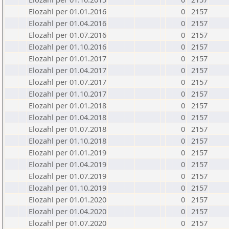
Elozahl per 01.01.2016
0
2157
Elozahl per 01.04.2016
0
2157
Elozahl per 01.07.2016
0
2157
Elozahl per 01.10.2016
0
2157
Elozahl per 01.01.2017
0
2157
Elozahl per 01.04.2017
0
2157
Elozahl per 01.07.2017
0
2157
Elozahl per 01.10.2017
0
2157
Elozahl per 01.01.2018
0
2157
Elozahl per 01.04.2018
0
2157
Elozahl per 01.07.2018
0
2157
Elozahl per 01.10.2018
0
2157
Elozahl per 01.01.2019
0
2157
Elozahl per 01.04.2019
0
2157
Elozahl per 01.07.2019
0
2157
Elozahl per 01.10.2019
0
2157
Elozahl per 01.01.2020
0
2157
Elozahl per 01.04.2020
0
2157
Elozahl per 01.07.2020
0
2157