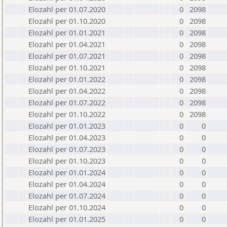
Elozahl per 01.07.2020
0
2098
Elozahl per 01.10.2020
0
2098
Elozahl per 01.01.2021
0
2098
Elozahl per 01.04.2021
0
2098
Elozahl per 01.07.2021
0
2098
Elozahl per 01.10.2021
0
2098
Elozahl per 01.01.2022
0
2098
Elozahl per 01.04.2022
0
2098
Elozahl per 01.07.2022
0
2098
Elozahl per 01.10.2022
0
2098
Elozahl per 01.01.2023
0
0
Elozahl per 01.04.2023
0
0
Elozahl per 01.07.2023
0
0
Elozahl per 01.10.2023
0
0
Elozahl per 01.01.2024
0
0
Elozahl per 01.04.2024
0
0
Elozahl per 01.07.2024
0
0
Elozahl per 01.10.2024
0
0
Elozahl per 01.01.2025
0
0