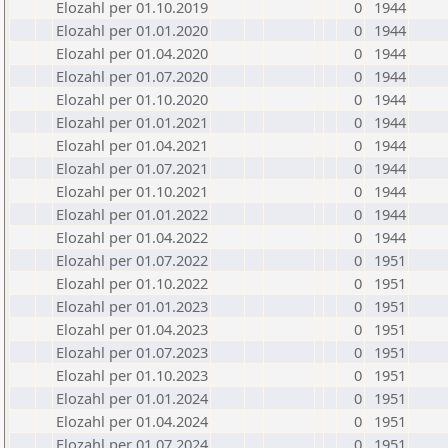
Elozahl per 01.10.2019
0
1944
Elozahl per 01.01.2020
0
1944
Elozahl per 01.04.2020
0
1944
Elozahl per 01.07.2020
0
1944
Elozahl per 01.10.2020
0
1944
Elozahl per 01.01.2021
0
1944
Elozahl per 01.04.2021
0
1944
Elozahl per 01.07.2021
0
1944
Elozahl per 01.10.2021
0
1944
Elozahl per 01.01.2022
0
1944
Elozahl per 01.04.2022
0
1944
Elozahl per 01.07.2022
0
1951
Elozahl per 01.10.2022
0
1951
Elozahl per 01.01.2023
0
1951
Elozahl per 01.04.2023
0
1951
Elozahl per 01.07.2023
0
1951
Elozahl per 01.10.2023
0
1951
Elozahl per 01.01.2024
0
1951
Elozahl per 01.04.2024
0
1951
Elozahl per 01.07.2024
0
1951