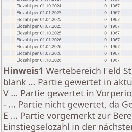
Elozahl per 01.10.2024
0
1967
Elozahl per 01.01.2025
0
1967
Elozahl per 01.04.2025
0
1967
Elozahl per 01.07.2025
0
1967
Elozahl per 01.10.2025
0
1967
Elozahl per 01.01.2026
0
1967
Elozahl per 01.04.2026
0
1967
Elozahl per 01.07.2026
0
1967
Elozahl per 01.10.2026
0
1967
Hinweis1
Wertebereich Feld St 
blank ... Partie gewertet in akt
V ... Partie gewertet in Vorperi
- ... Partie nicht gewertet, da 
E ... Partie vorgemerkt zur Be
Einstiegselozahl in der nächst