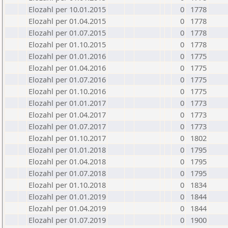
Elozahl per 10.01.2015
0
1778
Elozahl per 01.04.2015
0
1778
Elozahl per 01.07.2015
0
1778
Elozahl per 01.10.2015
0
1778
Elozahl per 01.01.2016
0
1775
Elozahl per 01.04.2016
0
1775
Elozahl per 01.07.2016
0
1775
Elozahl per 01.10.2016
0
1775
Elozahl per 01.01.2017
0
1773
Elozahl per 01.04.2017
0
1773
Elozahl per 01.07.2017
0
1773
Elozahl per 01.10.2017
0
1802
Elozahl per 01.01.2018
0
1795
Elozahl per 01.04.2018
0
1795
Elozahl per 01.07.2018
0
1795
Elozahl per 01.10.2018
0
1834
Elozahl per 01.01.2019
0
1844
Elozahl per 01.04.2019
0
1844
Elozahl per 01.07.2019
0
1900