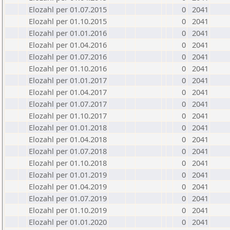
Elozahl per 01.07.2015
0
2041
Elozahl per 01.10.2015
0
2041
Elozahl per 01.01.2016
0
2041
Elozahl per 01.04.2016
0
2041
Elozahl per 01.07.2016
0
2041
Elozahl per 01.10.2016
0
2041
Elozahl per 01.01.2017
0
2041
Elozahl per 01.04.2017
0
2041
Elozahl per 01.07.2017
0
2041
Elozahl per 01.10.2017
0
2041
Elozahl per 01.01.2018
0
2041
Elozahl per 01.04.2018
0
2041
Elozahl per 01.07.2018
0
2041
Elozahl per 01.10.2018
0
2041
Elozahl per 01.01.2019
0
2041
Elozahl per 01.04.2019
0
2041
Elozahl per 01.07.2019
0
2041
Elozahl per 01.10.2019
0
2041
Elozahl per 01.01.2020
0
2041