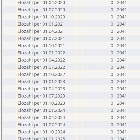
Elozahl per 01.04.2020
0
2041
Elozahl per 01.07.2020
0
2041
Elozahl per 01.10.2020
0
2041
Elozahl per 01.01.2021
0
2041
Elozahl per 01.04.2021
0
2041
Elozahl per 01.07.2021
0
2041
Elozahl per 01.10.2021
0
2041
Elozahl per 01.01.2022
0
2041
Elozahl per 01.04.2022
0
2041
Elozahl per 01.07.2022
0
2041
Elozahl per 01.10.2022
0
2041
Elozahl per 01.01.2023
0
2041
Elozahl per 01.04.2023
0
2041
Elozahl per 01.07.2023
0
2041
Elozahl per 01.10.2023
0
2041
Elozahl per 01.01.2024
0
2041
Elozahl per 01.04.2024
0
2041
Elozahl per 01.07.2024
0
2041
Elozahl per 01.10.2024
0
2041
Elozahl per 01.01.2025
0
2041