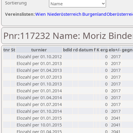
Sortierung
Vereinslisten:
Wien
Niederösterreich
Burgenland
Oberösterrei
Pnr:117232 Name: Moriz Binde
tnr
St
turnier
bdld
rd
datum
f
K
erg
elo+/-
gegn
Elozahl per 01.10.2012
0
2017
Elozahl per 01.01.2013
0
2017
Elozahl per 01.04.2013
0
2017
Elozahl per 01.07.2013
0
2017
Elozahl per 01.10.2013
0
2017
Elozahl per 01.01.2014
0
2017
Elozahl per 01.04.2014
0
2017
Elozahl per 01.07.2014
0
2017
Elozahl per 01.10.2014
0
2017
Elozahl per 01.01.2015
0
2041
Elozahl per 10.01.2015
0
2041
Elozahl per 01.04.2015
0
2041