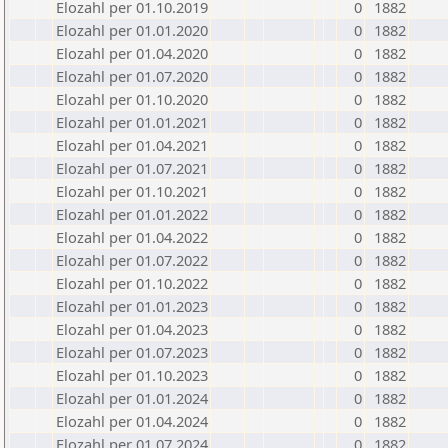
Elozahl per 01.10.2019
0
1882
Elozahl per 01.01.2020
0
1882
Elozahl per 01.04.2020
0
1882
Elozahl per 01.07.2020
0
1882
Elozahl per 01.10.2020
0
1882
Elozahl per 01.01.2021
0
1882
Elozahl per 01.04.2021
0
1882
Elozahl per 01.07.2021
0
1882
Elozahl per 01.10.2021
0
1882
Elozahl per 01.01.2022
0
1882
Elozahl per 01.04.2022
0
1882
Elozahl per 01.07.2022
0
1882
Elozahl per 01.10.2022
0
1882
Elozahl per 01.01.2023
0
1882
Elozahl per 01.04.2023
0
1882
Elozahl per 01.07.2023
0
1882
Elozahl per 01.10.2023
0
1882
Elozahl per 01.01.2024
0
1882
Elozahl per 01.04.2024
0
1882
Elozahl per 01.07.2024
0
1882