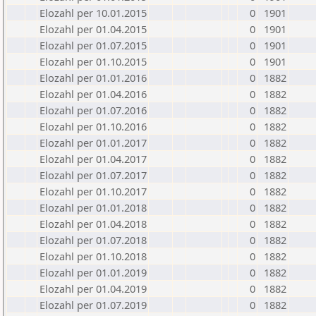
Elozahl per 10.01.2015
0
1901
Elozahl per 01.04.2015
0
1901
Elozahl per 01.07.2015
0
1901
Elozahl per 01.10.2015
0
1901
Elozahl per 01.01.2016
0
1882
Elozahl per 01.04.2016
0
1882
Elozahl per 01.07.2016
0
1882
Elozahl per 01.10.2016
0
1882
Elozahl per 01.01.2017
0
1882
Elozahl per 01.04.2017
0
1882
Elozahl per 01.07.2017
0
1882
Elozahl per 01.10.2017
0
1882
Elozahl per 01.01.2018
0
1882
Elozahl per 01.04.2018
0
1882
Elozahl per 01.07.2018
0
1882
Elozahl per 01.10.2018
0
1882
Elozahl per 01.01.2019
0
1882
Elozahl per 01.04.2019
0
1882
Elozahl per 01.07.2019
0
1882