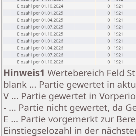
Elozahl per 01.10.2024
0
1921
Elozahl per 01.01.2025
0
1921
Elozahl per 01.04.2025
0
1921
Elozahl per 01.07.2025
0
1921
Elozahl per 01.10.2025
0
1921
Elozahl per 01.01.2026
0
1921
Elozahl per 01.04.2026
0
1921
Elozahl per 01.07.2026
0
1921
Elozahl per 01.10.2026
0
1921
Hinweis1
Wertebereich Feld St 
blank ... Partie gewertet in akt
V ... Partie gewertet in Vorperi
- ... Partie nicht gewertet, da 
E ... Partie vorgemerkt zur Be
Einstiegselozahl in der nächst