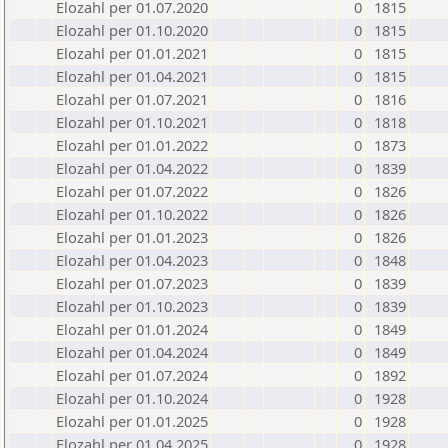
Elozahl per 01.07.2020
0
1815
Elozahl per 01.10.2020
0
1815
Elozahl per 01.01.2021
0
1815
Elozahl per 01.04.2021
0
1815
Elozahl per 01.07.2021
0
1816
Elozahl per 01.10.2021
0
1818
Elozahl per 01.01.2022
0
1873
Elozahl per 01.04.2022
0
1839
Elozahl per 01.07.2022
0
1826
Elozahl per 01.10.2022
0
1826
Elozahl per 01.01.2023
0
1826
Elozahl per 01.04.2023
0
1848
Elozahl per 01.07.2023
0
1839
Elozahl per 01.10.2023
0
1839
Elozahl per 01.01.2024
0
1849
Elozahl per 01.04.2024
0
1849
Elozahl per 01.07.2024
0
1892
Elozahl per 01.10.2024
0
1928
Elozahl per 01.01.2025
0
1928
Elozahl per 01.04.2025
0
1928