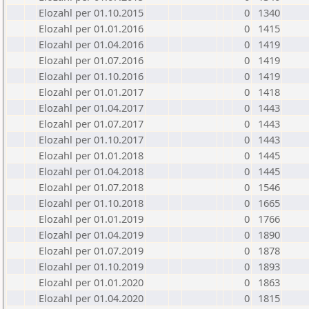
Elozahl per 01.10.2015
0
1340
Elozahl per 01.01.2016
0
1415
Elozahl per 01.04.2016
0
1419
Elozahl per 01.07.2016
0
1419
Elozahl per 01.10.2016
0
1419
Elozahl per 01.01.2017
0
1418
Elozahl per 01.04.2017
0
1443
Elozahl per 01.07.2017
0
1443
Elozahl per 01.10.2017
0
1443
Elozahl per 01.01.2018
0
1445
Elozahl per 01.04.2018
0
1445
Elozahl per 01.07.2018
0
1546
Elozahl per 01.10.2018
0
1665
Elozahl per 01.01.2019
0
1766
Elozahl per 01.04.2019
0
1890
Elozahl per 01.07.2019
0
1878
Elozahl per 01.10.2019
0
1893
Elozahl per 01.01.2020
0
1863
Elozahl per 01.04.2020
0
1815