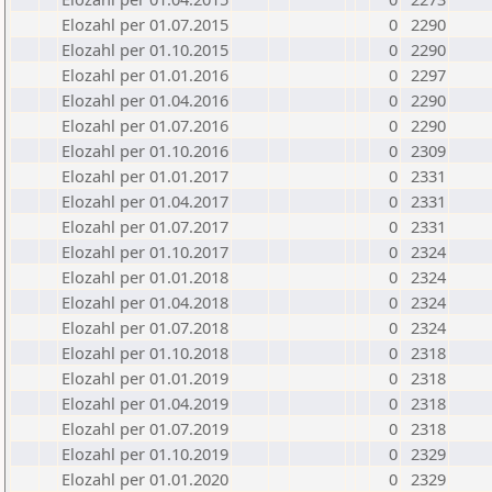
Elozahl per 01.07.2015
0
2290
Elozahl per 01.10.2015
0
2290
Elozahl per 01.01.2016
0
2297
Elozahl per 01.04.2016
0
2290
Elozahl per 01.07.2016
0
2290
Elozahl per 01.10.2016
0
2309
Elozahl per 01.01.2017
0
2331
Elozahl per 01.04.2017
0
2331
Elozahl per 01.07.2017
0
2331
Elozahl per 01.10.2017
0
2324
Elozahl per 01.01.2018
0
2324
Elozahl per 01.04.2018
0
2324
Elozahl per 01.07.2018
0
2324
Elozahl per 01.10.2018
0
2318
Elozahl per 01.01.2019
0
2318
Elozahl per 01.04.2019
0
2318
Elozahl per 01.07.2019
0
2318
Elozahl per 01.10.2019
0
2329
Elozahl per 01.01.2020
0
2329