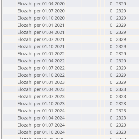
Elozahl per 01.04.2020
0
2329
Elozahl per 01.07.2020
0
2329
Elozahl per 01.10.2020
0
2329
Elozahl per 01.01.2021
0
2329
Elozahl per 01.04.2021
0
2329
Elozahl per 01.07.2021
0
2329
Elozahl per 01.10.2021
0
2329
Elozahl per 01.01.2022
0
2329
Elozahl per 01.04.2022
0
2329
Elozahl per 01.07.2022
0
2329
Elozahl per 01.10.2022
0
2329
Elozahl per 01.01.2023
0
2329
Elozahl per 01.04.2023
0
2323
Elozahl per 01.07.2023
0
2323
Elozahl per 01.10.2023
0
2323
Elozahl per 01.01.2024
0
2323
Elozahl per 01.04.2024
0
2323
Elozahl per 01.07.2024
0
2323
Elozahl per 01.10.2024
0
2323