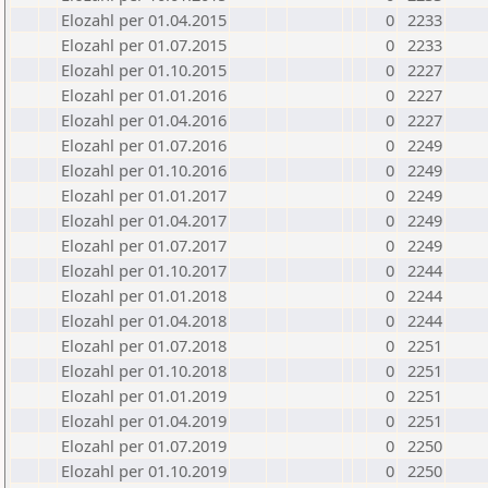
Elozahl per 01.04.2015
0
2233
Elozahl per 01.07.2015
0
2233
Elozahl per 01.10.2015
0
2227
Elozahl per 01.01.2016
0
2227
Elozahl per 01.04.2016
0
2227
Elozahl per 01.07.2016
0
2249
Elozahl per 01.10.2016
0
2249
Elozahl per 01.01.2017
0
2249
Elozahl per 01.04.2017
0
2249
Elozahl per 01.07.2017
0
2249
Elozahl per 01.10.2017
0
2244
Elozahl per 01.01.2018
0
2244
Elozahl per 01.04.2018
0
2244
Elozahl per 01.07.2018
0
2251
Elozahl per 01.10.2018
0
2251
Elozahl per 01.01.2019
0
2251
Elozahl per 01.04.2019
0
2251
Elozahl per 01.07.2019
0
2250
Elozahl per 01.10.2019
0
2250