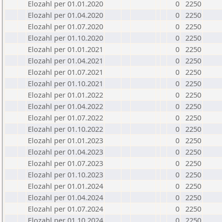
Elozahl per 01.01.2020
0
2250
Elozahl per 01.04.2020
0
2250
Elozahl per 01.07.2020
0
2250
Elozahl per 01.10.2020
0
2250
Elozahl per 01.01.2021
0
2250
Elozahl per 01.04.2021
0
2250
Elozahl per 01.07.2021
0
2250
Elozahl per 01.10.2021
0
2250
Elozahl per 01.01.2022
0
2250
Elozahl per 01.04.2022
0
2250
Elozahl per 01.07.2022
0
2250
Elozahl per 01.10.2022
0
2250
Elozahl per 01.01.2023
0
2250
Elozahl per 01.04.2023
0
2250
Elozahl per 01.07.2023
0
2250
Elozahl per 01.10.2023
0
2250
Elozahl per 01.01.2024
0
2250
Elozahl per 01.04.2024
0
2250
Elozahl per 01.07.2024
0
2250
Elozahl per 01.10.2024
0
2250