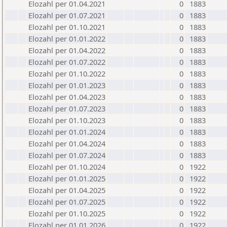
Elozahl per 01.04.2021
0
1883
Elozahl per 01.07.2021
0
1883
Elozahl per 01.10.2021
0
1883
Elozahl per 01.01.2022
0
1883
Elozahl per 01.04.2022
0
1883
Elozahl per 01.07.2022
0
1883
Elozahl per 01.10.2022
0
1883
Elozahl per 01.01.2023
0
1883
Elozahl per 01.04.2023
0
1883
Elozahl per 01.07.2023
0
1883
Elozahl per 01.10.2023
0
1883
Elozahl per 01.01.2024
0
1883
Elozahl per 01.04.2024
0
1883
Elozahl per 01.07.2024
0
1883
Elozahl per 01.10.2024
0
1922
Elozahl per 01.01.2025
0
1922
Elozahl per 01.04.2025
0
1922
Elozahl per 01.07.2025
0
1922
Elozahl per 01.10.2025
0
1922
Elozahl per 01.01.2026
0
1922