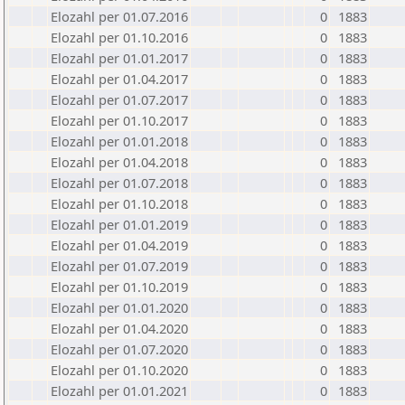
Elozahl per 01.07.2016
0
1883
Elozahl per 01.10.2016
0
1883
Elozahl per 01.01.2017
0
1883
Elozahl per 01.04.2017
0
1883
Elozahl per 01.07.2017
0
1883
Elozahl per 01.10.2017
0
1883
Elozahl per 01.01.2018
0
1883
Elozahl per 01.04.2018
0
1883
Elozahl per 01.07.2018
0
1883
Elozahl per 01.10.2018
0
1883
Elozahl per 01.01.2019
0
1883
Elozahl per 01.04.2019
0
1883
Elozahl per 01.07.2019
0
1883
Elozahl per 01.10.2019
0
1883
Elozahl per 01.01.2020
0
1883
Elozahl per 01.04.2020
0
1883
Elozahl per 01.07.2020
0
1883
Elozahl per 01.10.2020
0
1883
Elozahl per 01.01.2021
0
1883