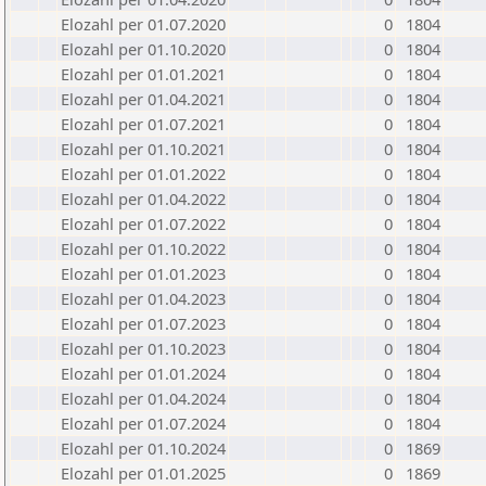
Elozahl per 01.07.2020
0
1804
Elozahl per 01.10.2020
0
1804
Elozahl per 01.01.2021
0
1804
Elozahl per 01.04.2021
0
1804
Elozahl per 01.07.2021
0
1804
Elozahl per 01.10.2021
0
1804
Elozahl per 01.01.2022
0
1804
Elozahl per 01.04.2022
0
1804
Elozahl per 01.07.2022
0
1804
Elozahl per 01.10.2022
0
1804
Elozahl per 01.01.2023
0
1804
Elozahl per 01.04.2023
0
1804
Elozahl per 01.07.2023
0
1804
Elozahl per 01.10.2023
0
1804
Elozahl per 01.01.2024
0
1804
Elozahl per 01.04.2024
0
1804
Elozahl per 01.07.2024
0
1804
Elozahl per 01.10.2024
0
1869
Elozahl per 01.01.2025
0
1869