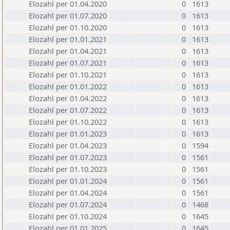
Elozahl per 01.04.2020
0
1613
Elozahl per 01.07.2020
0
1613
Elozahl per 01.10.2020
0
1613
Elozahl per 01.01.2021
0
1613
Elozahl per 01.04.2021
0
1613
Elozahl per 01.07.2021
0
1613
Elozahl per 01.10.2021
0
1613
Elozahl per 01.01.2022
0
1613
Elozahl per 01.04.2022
0
1613
Elozahl per 01.07.2022
0
1613
Elozahl per 01.10.2022
0
1613
Elozahl per 01.01.2023
0
1613
Elozahl per 01.04.2023
0
1594
Elozahl per 01.07.2023
0
1561
Elozahl per 01.10.2023
0
1561
Elozahl per 01.01.2024
0
1561
Elozahl per 01.04.2024
0
1561
Elozahl per 01.07.2024
0
1468
Elozahl per 01.10.2024
0
1645
Elozahl per 01.01.2025
0
1645