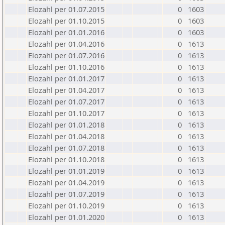
Elozahl per 01.07.2015
0
1603
Elozahl per 01.10.2015
0
1603
Elozahl per 01.01.2016
0
1603
Elozahl per 01.04.2016
0
1613
Elozahl per 01.07.2016
0
1613
Elozahl per 01.10.2016
0
1613
Elozahl per 01.01.2017
0
1613
Elozahl per 01.04.2017
0
1613
Elozahl per 01.07.2017
0
1613
Elozahl per 01.10.2017
0
1613
Elozahl per 01.01.2018
0
1613
Elozahl per 01.04.2018
0
1613
Elozahl per 01.07.2018
0
1613
Elozahl per 01.10.2018
0
1613
Elozahl per 01.01.2019
0
1613
Elozahl per 01.04.2019
0
1613
Elozahl per 01.07.2019
0
1613
Elozahl per 01.10.2019
0
1613
Elozahl per 01.01.2020
0
1613