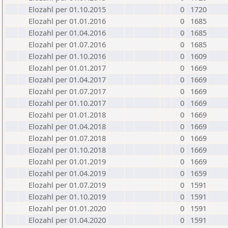
Elozahl per 01.10.2015
0
1720
Elozahl per 01.01.2016
0
1685
Elozahl per 01.04.2016
0
1685
Elozahl per 01.07.2016
0
1685
Elozahl per 01.10.2016
0
1609
Elozahl per 01.01.2017
0
1669
Elozahl per 01.04.2017
0
1669
Elozahl per 01.07.2017
0
1669
Elozahl per 01.10.2017
0
1669
Elozahl per 01.01.2018
0
1669
Elozahl per 01.04.2018
0
1669
Elozahl per 01.07.2018
0
1669
Elozahl per 01.10.2018
0
1669
Elozahl per 01.01.2019
0
1669
Elozahl per 01.04.2019
0
1659
Elozahl per 01.07.2019
0
1591
Elozahl per 01.10.2019
0
1591
Elozahl per 01.01.2020
0
1591
Elozahl per 01.04.2020
0
1591