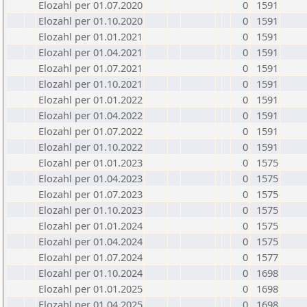
Elozahl per 01.07.2020
0
1591
Elozahl per 01.10.2020
0
1591
Elozahl per 01.01.2021
0
1591
Elozahl per 01.04.2021
0
1591
Elozahl per 01.07.2021
0
1591
Elozahl per 01.10.2021
0
1591
Elozahl per 01.01.2022
0
1591
Elozahl per 01.04.2022
0
1591
Elozahl per 01.07.2022
0
1591
Elozahl per 01.10.2022
0
1591
Elozahl per 01.01.2023
0
1575
Elozahl per 01.04.2023
0
1575
Elozahl per 01.07.2023
0
1575
Elozahl per 01.10.2023
0
1575
Elozahl per 01.01.2024
0
1575
Elozahl per 01.04.2024
0
1575
Elozahl per 01.07.2024
0
1577
Elozahl per 01.10.2024
0
1698
Elozahl per 01.01.2025
0
1698
Elozahl per 01.04.2025
0
1698