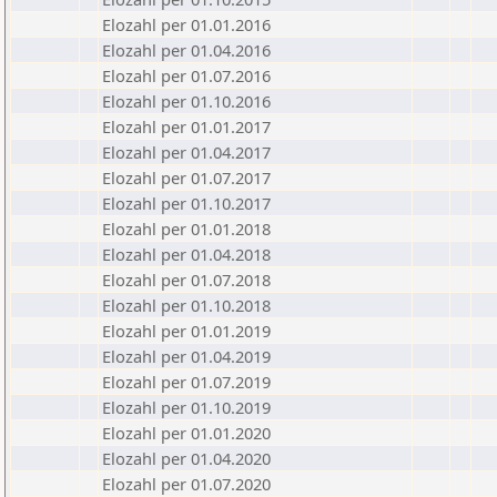
Elozahl per 01.01.2016
Elozahl per 01.04.2016
Elozahl per 01.07.2016
Elozahl per 01.10.2016
Elozahl per 01.01.2017
Elozahl per 01.04.2017
Elozahl per 01.07.2017
Elozahl per 01.10.2017
Elozahl per 01.01.2018
Elozahl per 01.04.2018
Elozahl per 01.07.2018
Elozahl per 01.10.2018
Elozahl per 01.01.2019
Elozahl per 01.04.2019
Elozahl per 01.07.2019
Elozahl per 01.10.2019
Elozahl per 01.01.2020
Elozahl per 01.04.2020
Elozahl per 01.07.2020