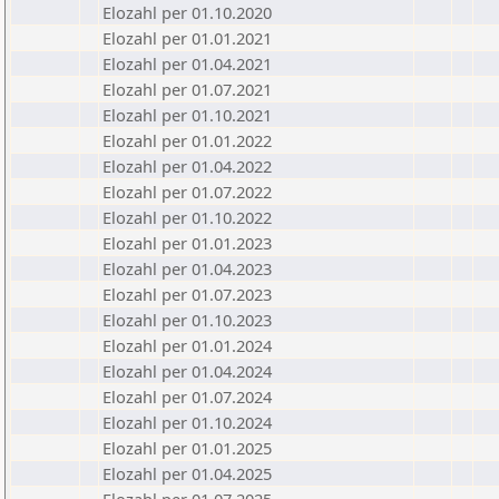
Elozahl per 01.10.2020
Elozahl per 01.01.2021
Elozahl per 01.04.2021
Elozahl per 01.07.2021
Elozahl per 01.10.2021
Elozahl per 01.01.2022
Elozahl per 01.04.2022
Elozahl per 01.07.2022
Elozahl per 01.10.2022
Elozahl per 01.01.2023
Elozahl per 01.04.2023
Elozahl per 01.07.2023
Elozahl per 01.10.2023
Elozahl per 01.01.2024
Elozahl per 01.04.2024
Elozahl per 01.07.2024
Elozahl per 01.10.2024
Elozahl per 01.01.2025
Elozahl per 01.04.2025