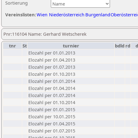
Sortierung
Vereinslisten:
Wien
Niederösterreich
Burgenland
Oberösterrei
Pnr:116104 Name: Gerhard Wetscherek
tnr
St
turnier
bdld
rd
Elozahl per 01.01.2013
Elozahl per 01.04.2013
Elozahl per 01.07.2013
Elozahl per 01.10.2013
Elozahl per 01.01.2014
Elozahl per 01.04.2014
Elozahl per 01.07.2014
Elozahl per 01.10.2014
Elozahl per 01.01.2015
Elozahl per 10.01.2015
Elozahl per 01.04.2015
Elozahl per 01.07.2015
Elozahl per 01.10.2015