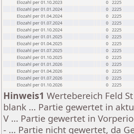
Elozahl per 01.10.2023
0
2225
Elozahl per 01.01.2024
0
2225
Elozahl per 01.04.2024
0
2225
Elozahl per 01.07.2024
0
2225
Elozahl per 01.10.2024
0
2225
Elozahl per 01.01.2025
0
2225
Elozahl per 01.04.2025
0
2225
Elozahl per 01.07.2025
0
2225
Elozahl per 01.10.2025
0
2225
Elozahl per 01.01.2026
0
2225
Elozahl per 01.04.2026
0
2225
Elozahl per 01.07.2026
0
2225
Elozahl per 01.10.2026
0
2225
Hinweis1
Wertebereich Feld St 
blank ... Partie gewertet in akt
V ... Partie gewertet in Vorperi
- ... Partie nicht gewertet, da 