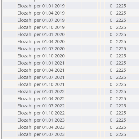
Elozahl per 01.01.2019
0
2225
Elozahl per 01.04.2019
0
2225
Elozahl per 01.07.2019
0
2225
Elozahl per 01.10.2019
0
2225
Elozahl per 01.01.2020
0
2225
Elozahl per 01.04.2020
0
2225
Elozahl per 01.07.2020
0
2225
Elozahl per 01.10.2020
0
2225
Elozahl per 01.01.2021
0
2225
Elozahl per 01.04.2021
0
2225
Elozahl per 01.07.2021
0
2225
Elozahl per 01.10.2021
0
2225
Elozahl per 01.01.2022
0
2225
Elozahl per 01.04.2022
0
2225
Elozahl per 01.07.2022
0
2225
Elozahl per 01.10.2022
0
2225
Elozahl per 01.01.2023
0
2225
Elozahl per 01.04.2023
0
2225
Elozahl per 01.07.2023
0
2225