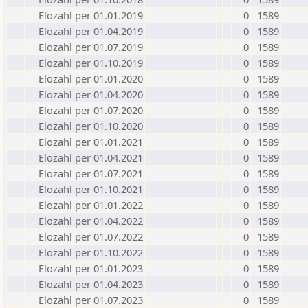
Elozahl per 01.01.2019
0
1589
Elozahl per 01.04.2019
0
1589
Elozahl per 01.07.2019
0
1589
Elozahl per 01.10.2019
0
1589
Elozahl per 01.01.2020
0
1589
Elozahl per 01.04.2020
0
1589
Elozahl per 01.07.2020
0
1589
Elozahl per 01.10.2020
0
1589
Elozahl per 01.01.2021
0
1589
Elozahl per 01.04.2021
0
1589
Elozahl per 01.07.2021
0
1589
Elozahl per 01.10.2021
0
1589
Elozahl per 01.01.2022
0
1589
Elozahl per 01.04.2022
0
1589
Elozahl per 01.07.2022
0
1589
Elozahl per 01.10.2022
0
1589
Elozahl per 01.01.2023
0
1589
Elozahl per 01.04.2023
0
1589
Elozahl per 01.07.2023
0
1589