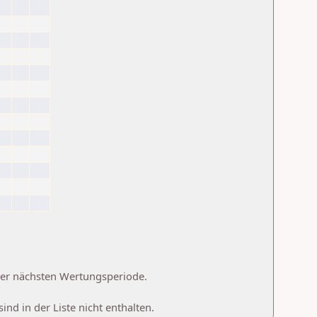
 der nächsten Wertungsperiode.
d in der Liste nicht enthalten.