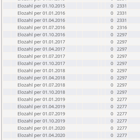
Elozahl per 01.10.2015
0
2331
Elozahl per 01.01.2016
0
2331
Elozahl per 01.04.2016
0
2331
Elozahl per 01.07.2016
0
2316
Elozahl per 01.10.2016
0
2297
Elozahl per 01.01.2017
0
2297
Elozahl per 01.04.2017
0
2297
Elozahl per 01.07.2017
0
2297
Elozahl per 01.10.2017
0
2297
Elozahl per 01.01.2018
0
2297
Elozahl per 01.04.2018
0
2297
Elozahl per 01.07.2018
0
2297
Elozahl per 01.10.2018
0
2297
Elozahl per 01.01.2019
0
2277
Elozahl per 01.04.2019
0
2277
Elozahl per 01.07.2019
0
2277
Elozahl per 01.10.2019
0
2277
Elozahl per 01.01.2020
0
2277
Elozahl per 01.04.2020
0
2277