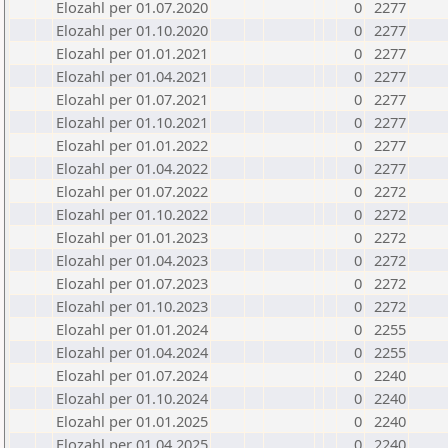
Elozahl per 01.07.2020
0
2277
Elozahl per 01.10.2020
0
2277
Elozahl per 01.01.2021
0
2277
Elozahl per 01.04.2021
0
2277
Elozahl per 01.07.2021
0
2277
Elozahl per 01.10.2021
0
2277
Elozahl per 01.01.2022
0
2277
Elozahl per 01.04.2022
0
2277
Elozahl per 01.07.2022
0
2272
Elozahl per 01.10.2022
0
2272
Elozahl per 01.01.2023
0
2272
Elozahl per 01.04.2023
0
2272
Elozahl per 01.07.2023
0
2272
Elozahl per 01.10.2023
0
2272
Elozahl per 01.01.2024
0
2255
Elozahl per 01.04.2024
0
2255
Elozahl per 01.07.2024
0
2240
Elozahl per 01.10.2024
0
2240
Elozahl per 01.01.2025
0
2240
Elozahl per 01.04.2025
0
2240