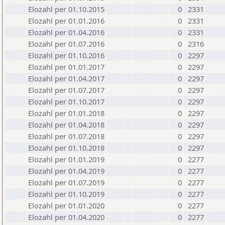
Elozahl per 01.10.2015
0
2331
Elozahl per 01.01.2016
0
2331
Elozahl per 01.04.2016
0
2331
Elozahl per 01.07.2016
0
2316
Elozahl per 01.10.2016
0
2297
Elozahl per 01.01.2017
0
2297
Elozahl per 01.04.2017
0
2297
Elozahl per 01.07.2017
0
2297
Elozahl per 01.10.2017
0
2297
Elozahl per 01.01.2018
0
2297
Elozahl per 01.04.2018
0
2297
Elozahl per 01.07.2018
0
2297
Elozahl per 01.10.2018
0
2297
Elozahl per 01.01.2019
0
2277
Elozahl per 01.04.2019
0
2277
Elozahl per 01.07.2019
0
2277
Elozahl per 01.10.2019
0
2277
Elozahl per 01.01.2020
0
2277
Elozahl per 01.04.2020
0
2277