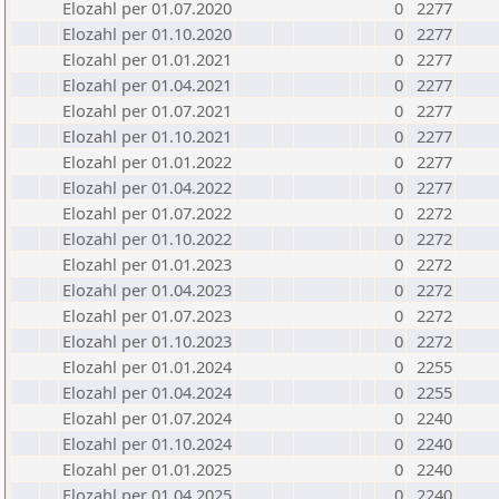
Elozahl per 01.07.2020
0
2277
Elozahl per 01.10.2020
0
2277
Elozahl per 01.01.2021
0
2277
Elozahl per 01.04.2021
0
2277
Elozahl per 01.07.2021
0
2277
Elozahl per 01.10.2021
0
2277
Elozahl per 01.01.2022
0
2277
Elozahl per 01.04.2022
0
2277
Elozahl per 01.07.2022
0
2272
Elozahl per 01.10.2022
0
2272
Elozahl per 01.01.2023
0
2272
Elozahl per 01.04.2023
0
2272
Elozahl per 01.07.2023
0
2272
Elozahl per 01.10.2023
0
2272
Elozahl per 01.01.2024
0
2255
Elozahl per 01.04.2024
0
2255
Elozahl per 01.07.2024
0
2240
Elozahl per 01.10.2024
0
2240
Elozahl per 01.01.2025
0
2240
Elozahl per 01.04.2025
0
2240