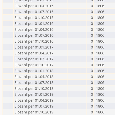
Elozahl per 01.04.2015
0
1806
Elozahl per 01.07.2015
0
1806
Elozahl per 01.10.2015
0
1806
Elozahl per 01.01.2016
0
1806
Elozahl per 01.04.2016
0
1806
Elozahl per 01.07.2016
0
1806
Elozahl per 01.10.2016
0
1806
Elozahl per 01.01.2017
0
1806
Elozahl per 01.04.2017
0
1806
Elozahl per 01.07.2017
0
1806
Elozahl per 01.10.2017
0
1806
Elozahl per 01.01.2018
0
1806
Elozahl per 01.04.2018
0
1806
Elozahl per 01.07.2018
0
1806
Elozahl per 01.10.2018
0
1806
Elozahl per 01.01.2019
0
1806
Elozahl per 01.04.2019
0
1806
Elozahl per 01.07.2019
0
1806
Elozahl per 01.10.2019
0
1806