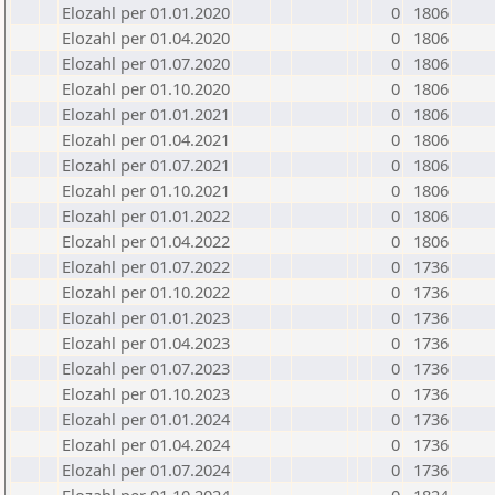
Elozahl per 01.01.2020
0
1806
Elozahl per 01.04.2020
0
1806
Elozahl per 01.07.2020
0
1806
Elozahl per 01.10.2020
0
1806
Elozahl per 01.01.2021
0
1806
Elozahl per 01.04.2021
0
1806
Elozahl per 01.07.2021
0
1806
Elozahl per 01.10.2021
0
1806
Elozahl per 01.01.2022
0
1806
Elozahl per 01.04.2022
0
1806
Elozahl per 01.07.2022
0
1736
Elozahl per 01.10.2022
0
1736
Elozahl per 01.01.2023
0
1736
Elozahl per 01.04.2023
0
1736
Elozahl per 01.07.2023
0
1736
Elozahl per 01.10.2023
0
1736
Elozahl per 01.01.2024
0
1736
Elozahl per 01.04.2024
0
1736
Elozahl per 01.07.2024
0
1736