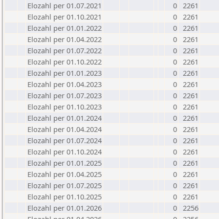
Elozahl per 01.07.2021
0
2261
Elozahl per 01.10.2021
0
2261
Elozahl per 01.01.2022
0
2261
Elozahl per 01.04.2022
0
2261
Elozahl per 01.07.2022
0
2261
Elozahl per 01.10.2022
0
2261
Elozahl per 01.01.2023
0
2261
Elozahl per 01.04.2023
0
2261
Elozahl per 01.07.2023
0
2261
Elozahl per 01.10.2023
0
2261
Elozahl per 01.01.2024
0
2261
Elozahl per 01.04.2024
0
2261
Elozahl per 01.07.2024
0
2261
Elozahl per 01.10.2024
0
2261
Elozahl per 01.01.2025
0
2261
Elozahl per 01.04.2025
0
2261
Elozahl per 01.07.2025
0
2261
Elozahl per 01.10.2025
0
2261
Elozahl per 01.01.2026
0
2256