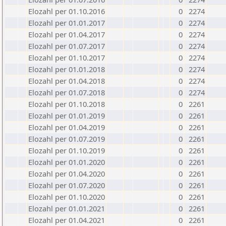
Elozahl per 01.10.2016
0
2274
Elozahl per 01.01.2017
0
2274
Elozahl per 01.04.2017
0
2274
Elozahl per 01.07.2017
0
2274
Elozahl per 01.10.2017
0
2274
Elozahl per 01.01.2018
0
2274
Elozahl per 01.04.2018
0
2274
Elozahl per 01.07.2018
0
2274
Elozahl per 01.10.2018
0
2261
Elozahl per 01.01.2019
0
2261
Elozahl per 01.04.2019
0
2261
Elozahl per 01.07.2019
0
2261
Elozahl per 01.10.2019
0
2261
Elozahl per 01.01.2020
0
2261
Elozahl per 01.04.2020
0
2261
Elozahl per 01.07.2020
0
2261
Elozahl per 01.10.2020
0
2261
Elozahl per 01.01.2021
0
2261
Elozahl per 01.04.2021
0
2261