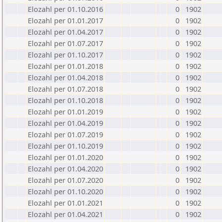
Elozahl per 01.10.2016
0
1902
Elozahl per 01.01.2017
0
1902
Elozahl per 01.04.2017
0
1902
Elozahl per 01.07.2017
0
1902
Elozahl per 01.10.2017
0
1902
Elozahl per 01.01.2018
0
1902
Elozahl per 01.04.2018
0
1902
Elozahl per 01.07.2018
0
1902
Elozahl per 01.10.2018
0
1902
Elozahl per 01.01.2019
0
1902
Elozahl per 01.04.2019
0
1902
Elozahl per 01.07.2019
0
1902
Elozahl per 01.10.2019
0
1902
Elozahl per 01.01.2020
0
1902
Elozahl per 01.04.2020
0
1902
Elozahl per 01.07.2020
0
1902
Elozahl per 01.10.2020
0
1902
Elozahl per 01.01.2021
0
1902
Elozahl per 01.04.2021
0
1902