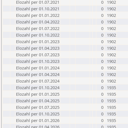
Elozahl per 01.07.2021
0
1902
Elozahl per 01.10.2021
0
1902
Elozahl per 01.01.2022
0
1902
Elozahl per 01.04.2022
0
1902
Elozahl per 01.07.2022
0
1902
Elozahl per 01.10.2022
0
1902
Elozahl per 01.01.2023
0
1902
Elozahl per 01.04.2023
0
1902
Elozahl per 01.07.2023
0
1902
Elozahl per 01.10.2023
0
1902
Elozahl per 01.01.2024
0
1902
Elozahl per 01.04.2024
0
1902
Elozahl per 01.07.2024
0
1902
Elozahl per 01.10.2024
0
1935
Elozahl per 01.01.2025
0
1935
Elozahl per 01.04.2025
0
1935
Elozahl per 01.07.2025
0
1935
Elozahl per 01.10.2025
0
1935
Elozahl per 01.01.2026
0
1935
Elozahl per 01.04.2026
0
1935