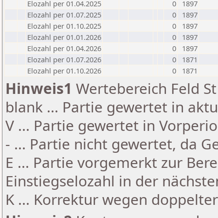
Elozahl per 01.04.2025
0
1897
Elozahl per 01.07.2025
0
1897
Elozahl per 01.10.2025
0
1897
Elozahl per 01.01.2026
0
1897
Elozahl per 01.04.2026
0
1897
Elozahl per 01.07.2026
0
1871
Elozahl per 01.10.2026
0
1871
Hinweis1
Wertebereich Feld St 
blank ... Partie gewertet in akt
V ... Partie gewertet in Vorperi
- ... Partie nicht gewertet, da 
E ... Partie vorgemerkt zur Be
Einstiegselozahl in der nächst
K ... Korrektur wegen doppelt