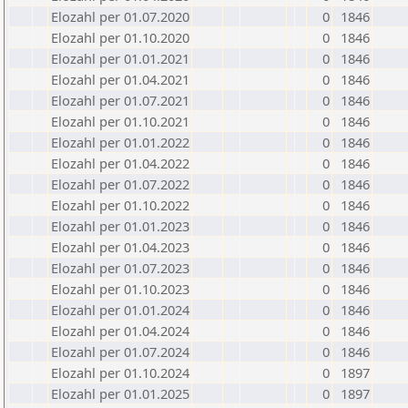
Elozahl per 01.07.2020
0
1846
Elozahl per 01.10.2020
0
1846
Elozahl per 01.01.2021
0
1846
Elozahl per 01.04.2021
0
1846
Elozahl per 01.07.2021
0
1846
Elozahl per 01.10.2021
0
1846
Elozahl per 01.01.2022
0
1846
Elozahl per 01.04.2022
0
1846
Elozahl per 01.07.2022
0
1846
Elozahl per 01.10.2022
0
1846
Elozahl per 01.01.2023
0
1846
Elozahl per 01.04.2023
0
1846
Elozahl per 01.07.2023
0
1846
Elozahl per 01.10.2023
0
1846
Elozahl per 01.01.2024
0
1846
Elozahl per 01.04.2024
0
1846
Elozahl per 01.07.2024
0
1846
Elozahl per 01.10.2024
0
1897
Elozahl per 01.01.2025
0
1897