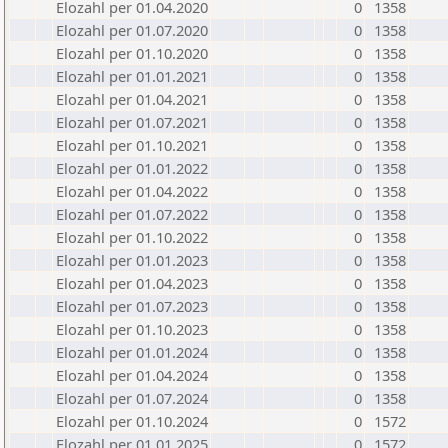
Elozahl per 01.04.2020
0
1358
Elozahl per 01.07.2020
0
1358
Elozahl per 01.10.2020
0
1358
Elozahl per 01.01.2021
0
1358
Elozahl per 01.04.2021
0
1358
Elozahl per 01.07.2021
0
1358
Elozahl per 01.10.2021
0
1358
Elozahl per 01.01.2022
0
1358
Elozahl per 01.04.2022
0
1358
Elozahl per 01.07.2022
0
1358
Elozahl per 01.10.2022
0
1358
Elozahl per 01.01.2023
0
1358
Elozahl per 01.04.2023
0
1358
Elozahl per 01.07.2023
0
1358
Elozahl per 01.10.2023
0
1358
Elozahl per 01.01.2024
0
1358
Elozahl per 01.04.2024
0
1358
Elozahl per 01.07.2024
0
1358
Elozahl per 01.10.2024
0
1572
Elozahl per 01.01.2025
0
1572