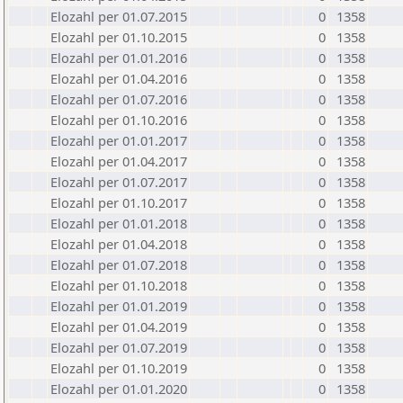
Elozahl per 01.07.2015
0
1358
Elozahl per 01.10.2015
0
1358
Elozahl per 01.01.2016
0
1358
Elozahl per 01.04.2016
0
1358
Elozahl per 01.07.2016
0
1358
Elozahl per 01.10.2016
0
1358
Elozahl per 01.01.2017
0
1358
Elozahl per 01.04.2017
0
1358
Elozahl per 01.07.2017
0
1358
Elozahl per 01.10.2017
0
1358
Elozahl per 01.01.2018
0
1358
Elozahl per 01.04.2018
0
1358
Elozahl per 01.07.2018
0
1358
Elozahl per 01.10.2018
0
1358
Elozahl per 01.01.2019
0
1358
Elozahl per 01.04.2019
0
1358
Elozahl per 01.07.2019
0
1358
Elozahl per 01.10.2019
0
1358
Elozahl per 01.01.2020
0
1358