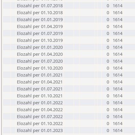
Elozahl per 01.07.2018
0
1614
Elozahl per 01.10.2018
0
1614
Elozahl per 01.01.2019
0
1614
Elozahl per 01.04.2019
0
1614
Elozahl per 01.07.2019
0
1614
Elozahl per 01.10.2019
0
1614
Elozahl per 01.01.2020
0
1614
Elozahl per 01.04.2020
0
1614
Elozahl per 01.07.2020
0
1614
Elozahl per 01.10.2020
0
1614
Elozahl per 01.01.2021
0
1614
Elozahl per 01.04.2021
0
1614
Elozahl per 01.07.2021
0
1614
Elozahl per 01.10.2021
0
1614
Elozahl per 01.01.2022
0
1614
Elozahl per 01.04.2022
0
1614
Elozahl per 01.07.2022
0
1614
Elozahl per 01.10.2022
0
1614
Elozahl per 01.01.2023
0
1614