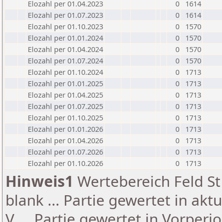
Elozahl per 01.04.2023
0
1614
Elozahl per 01.07.2023
0
1614
Elozahl per 01.10.2023
0
1570
Elozahl per 01.01.2024
0
1570
Elozahl per 01.04.2024
0
1570
Elozahl per 01.07.2024
0
1570
Elozahl per 01.10.2024
0
1713
Elozahl per 01.01.2025
0
1713
Elozahl per 01.04.2025
0
1713
Elozahl per 01.07.2025
0
1713
Elozahl per 01.10.2025
0
1713
Elozahl per 01.01.2026
0
1713
Elozahl per 01.04.2026
0
1713
Elozahl per 01.07.2026
0
1713
Elozahl per 01.10.2026
0
1713
Hinweis1
Wertebereich Feld St 
blank ... Partie gewertet in akt
V ... Partie gewertet in Vorperi