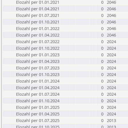
Elozahl per 01.01.2021
0
2046
Elozahl per 01.04.2021
0
2046
Elozahl per 01.07.2021
0
2046
Elozahl per 01.10.2021
0
2046
Elozahl per 01.01.2022
0
2046
Elozahl per 01.04.2022
0
2046
Elozahl per 01.07.2022
0
2024
Elozahl per 01.10.2022
0
2024
Elozahl per 01.01.2023
0
2024
Elozahl per 01.04.2023
0
2024
Elozahl per 01.07.2023
0
2024
Elozahl per 01.10.2023
0
2024
Elozahl per 01.01.2024
0
2024
Elozahl per 01.04.2024
0
2024
Elozahl per 01.07.2024
0
2024
Elozahl per 01.10.2024
0
2024
Elozahl per 01.01.2025
0
2024
Elozahl per 01.04.2025
0
2024
Elozahl per 01.07.2025
0
2013
Elozahl per 01.10.2025
0
2013