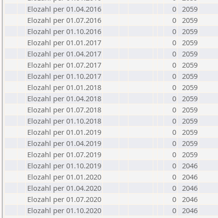
Elozahl per 01.04.2016
0
2059
Elozahl per 01.07.2016
0
2059
Elozahl per 01.10.2016
0
2059
Elozahl per 01.01.2017
0
2059
Elozahl per 01.04.2017
0
2059
Elozahl per 01.07.2017
0
2059
Elozahl per 01.10.2017
0
2059
Elozahl per 01.01.2018
0
2059
Elozahl per 01.04.2018
0
2059
Elozahl per 01.07.2018
0
2059
Elozahl per 01.10.2018
0
2059
Elozahl per 01.01.2019
0
2059
Elozahl per 01.04.2019
0
2059
Elozahl per 01.07.2019
0
2059
Elozahl per 01.10.2019
0
2046
Elozahl per 01.01.2020
0
2046
Elozahl per 01.04.2020
0
2046
Elozahl per 01.07.2020
0
2046
Elozahl per 01.10.2020
0
2046