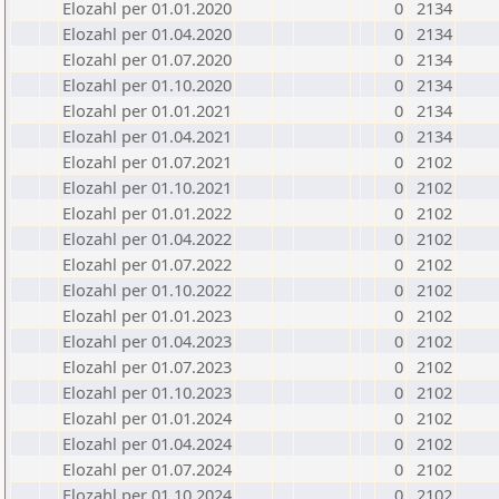
Elozahl per 01.01.2020
0
2134
Elozahl per 01.04.2020
0
2134
Elozahl per 01.07.2020
0
2134
Elozahl per 01.10.2020
0
2134
Elozahl per 01.01.2021
0
2134
Elozahl per 01.04.2021
0
2134
Elozahl per 01.07.2021
0
2102
Elozahl per 01.10.2021
0
2102
Elozahl per 01.01.2022
0
2102
Elozahl per 01.04.2022
0
2102
Elozahl per 01.07.2022
0
2102
Elozahl per 01.10.2022
0
2102
Elozahl per 01.01.2023
0
2102
Elozahl per 01.04.2023
0
2102
Elozahl per 01.07.2023
0
2102
Elozahl per 01.10.2023
0
2102
Elozahl per 01.01.2024
0
2102
Elozahl per 01.04.2024
0
2102
Elozahl per 01.07.2024
0
2102
Elozahl per 01.10.2024
0
2102