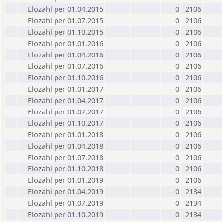
Elozahl per 01.04.2015
0
2106
Elozahl per 01.07.2015
0
2106
Elozahl per 01.10.2015
0
2106
Elozahl per 01.01.2016
0
2106
Elozahl per 01.04.2016
0
2106
Elozahl per 01.07.2016
0
2106
Elozahl per 01.10.2016
0
2106
Elozahl per 01.01.2017
0
2106
Elozahl per 01.04.2017
0
2106
Elozahl per 01.07.2017
0
2106
Elozahl per 01.10.2017
0
2106
Elozahl per 01.01.2018
0
2106
Elozahl per 01.04.2018
0
2106
Elozahl per 01.07.2018
0
2106
Elozahl per 01.10.2018
0
2106
Elozahl per 01.01.2019
0
2106
Elozahl per 01.04.2019
0
2134
Elozahl per 01.07.2019
0
2134
Elozahl per 01.10.2019
0
2134