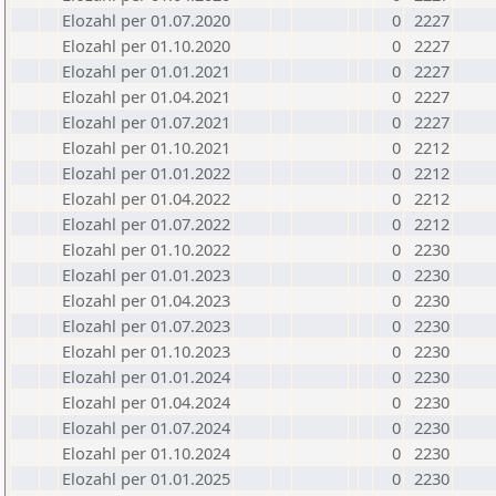
Elozahl per 01.07.2020
0
2227
Elozahl per 01.10.2020
0
2227
Elozahl per 01.01.2021
0
2227
Elozahl per 01.04.2021
0
2227
Elozahl per 01.07.2021
0
2227
Elozahl per 01.10.2021
0
2212
Elozahl per 01.01.2022
0
2212
Elozahl per 01.04.2022
0
2212
Elozahl per 01.07.2022
0
2212
Elozahl per 01.10.2022
0
2230
Elozahl per 01.01.2023
0
2230
Elozahl per 01.04.2023
0
2230
Elozahl per 01.07.2023
0
2230
Elozahl per 01.10.2023
0
2230
Elozahl per 01.01.2024
0
2230
Elozahl per 01.04.2024
0
2230
Elozahl per 01.07.2024
0
2230
Elozahl per 01.10.2024
0
2230
Elozahl per 01.01.2025
0
2230