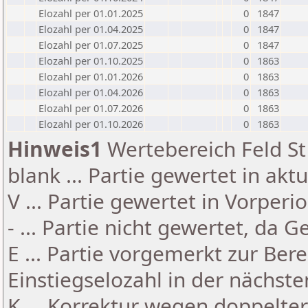
Elozahl per 01.01.2025
0
1847
Elozahl per 01.04.2025
0
1847
Elozahl per 01.07.2025
0
1847
Elozahl per 01.10.2025
0
1863
Elozahl per 01.01.2026
0
1863
Elozahl per 01.04.2026
0
1863
Elozahl per 01.07.2026
0
1863
Elozahl per 01.10.2026
0
1863
Hinweis1
Wertebereich Feld St 
blank ... Partie gewertet in akt
V ... Partie gewertet in Vorperi
- ... Partie nicht gewertet, da 
E ... Partie vorgemerkt zur Be
Einstiegselozahl in der nächst
K ... Korrektur wegen doppelt