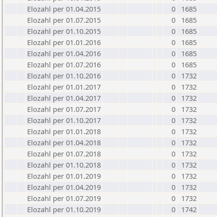
Elozahl per 01.04.2015
0
1685
Elozahl per 01.07.2015
0
1685
Elozahl per 01.10.2015
0
1685
Elozahl per 01.01.2016
0
1685
Elozahl per 01.04.2016
0
1685
Elozahl per 01.07.2016
0
1685
Elozahl per 01.10.2016
0
1732
Elozahl per 01.01.2017
0
1732
Elozahl per 01.04.2017
0
1732
Elozahl per 01.07.2017
0
1732
Elozahl per 01.10.2017
0
1732
Elozahl per 01.01.2018
0
1732
Elozahl per 01.04.2018
0
1732
Elozahl per 01.07.2018
0
1732
Elozahl per 01.10.2018
0
1732
Elozahl per 01.01.2019
0
1732
Elozahl per 01.04.2019
0
1732
Elozahl per 01.07.2019
0
1732
Elozahl per 01.10.2019
0
1742