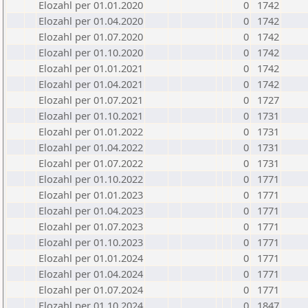
Elozahl per 01.01.2020
0
1742
Elozahl per 01.04.2020
0
1742
Elozahl per 01.07.2020
0
1742
Elozahl per 01.10.2020
0
1742
Elozahl per 01.01.2021
0
1742
Elozahl per 01.04.2021
0
1742
Elozahl per 01.07.2021
0
1727
Elozahl per 01.10.2021
0
1731
Elozahl per 01.01.2022
0
1731
Elozahl per 01.04.2022
0
1731
Elozahl per 01.07.2022
0
1731
Elozahl per 01.10.2022
0
1771
Elozahl per 01.01.2023
0
1771
Elozahl per 01.04.2023
0
1771
Elozahl per 01.07.2023
0
1771
Elozahl per 01.10.2023
0
1771
Elozahl per 01.01.2024
0
1771
Elozahl per 01.04.2024
0
1771
Elozahl per 01.07.2024
0
1771
Elozahl per 01.10.2024
0
1847