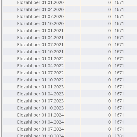
Elozahl per 01.01.2020
0
1671
Elozahl per 01.04.2020
0
1671
Elozahl per 01.07.2020
0
1671
Elozahl per 01.10.2020
0
1671
Elozahl per 01.01.2021
0
1671
Elozahl per 01.04.2021
0
1671
Elozahl per 01.07.2021
0
1671
Elozahl per 01.10.2021
0
1671
Elozahl per 01.01.2022
0
1671
Elozahl per 01.04.2022
0
1671
Elozahl per 01.07.2022
0
1671
Elozahl per 01.10.2022
0
1671
Elozahl per 01.01.2023
0
1671
Elozahl per 01.04.2023
0
1671
Elozahl per 01.07.2023
0
1671
Elozahl per 01.10.2023
0
1671
Elozahl per 01.01.2024
0
1671
Elozahl per 01.04.2024
0
1671
Elozahl per 01.07.2024
0
1671
Elozahl per 01.10.2024
0
1781