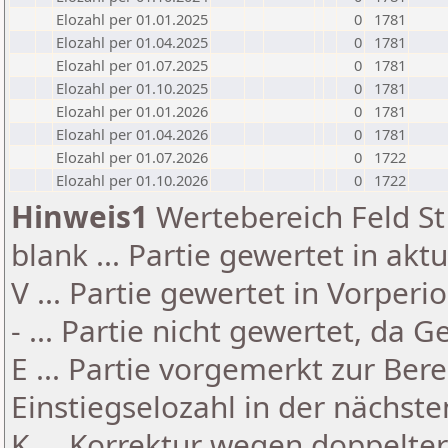
Elozahl per 01.01.2025
0
1781
Elozahl per 01.04.2025
0
1781
Elozahl per 01.07.2025
0
1781
Elozahl per 01.10.2025
0
1781
Elozahl per 01.01.2026
0
1781
Elozahl per 01.04.2026
0
1781
Elozahl per 01.07.2026
0
1722
Elozahl per 01.10.2026
0
1722
Hinweis1
Wertebereich Feld St 
blank ... Partie gewertet in akt
V ... Partie gewertet in Vorperi
- ... Partie nicht gewertet, da 
E ... Partie vorgemerkt zur Be
Einstiegselozahl in der nächst
K ... Korrektur wegen doppelt