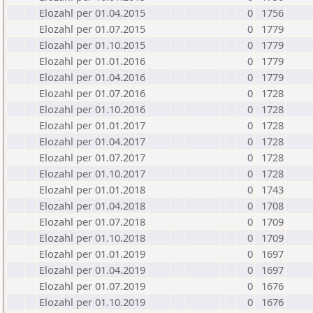
Elozahl per 01.04.2015
0
1756
Elozahl per 01.07.2015
0
1779
Elozahl per 01.10.2015
0
1779
Elozahl per 01.01.2016
0
1779
Elozahl per 01.04.2016
0
1779
Elozahl per 01.07.2016
0
1728
Elozahl per 01.10.2016
0
1728
Elozahl per 01.01.2017
0
1728
Elozahl per 01.04.2017
0
1728
Elozahl per 01.07.2017
0
1728
Elozahl per 01.10.2017
0
1728
Elozahl per 01.01.2018
0
1743
Elozahl per 01.04.2018
0
1708
Elozahl per 01.07.2018
0
1709
Elozahl per 01.10.2018
0
1709
Elozahl per 01.01.2019
0
1697
Elozahl per 01.04.2019
0
1697
Elozahl per 01.07.2019
0
1676
Elozahl per 01.10.2019
0
1676