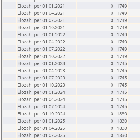
Elozahl per 01.01.2021
0
1749
Elozahl per 01.04.2021
0
1749
Elozahl per 01.07.2021
0
1749
Elozahl per 01.10.2021
0
1749
Elozahl per 01.01.2022
0
1749
Elozahl per 01.04.2022
0
1749
Elozahl per 01.07.2022
0
1749
Elozahl per 01.10.2022
0
1749
Elozahl per 01.01.2023
0
1745
Elozahl per 01.04.2023
0
1745
Elozahl per 01.07.2023
0
1745
Elozahl per 01.10.2023
0
1745
Elozahl per 01.01.2024
0
1745
Elozahl per 01.04.2024
0
1745
Elozahl per 01.07.2024
0
1745
Elozahl per 01.10.2024
0
1830
Elozahl per 01.01.2025
0
1830
Elozahl per 01.04.2025
0
1830
Elozahl per 01.07.2025
0
1830