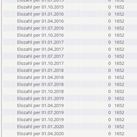
Elozahl per 01.10.2015
0
1652
Elozahl per 01.01.2016
0
1652
Elozahl per 01.04.2016
0
1652
Elozahl per 01.07.2016
0
1652
Elozahl per 01.10.2016
0
1652
Elozahl per 01.01.2017
0
1652
Elozahl per 01.04.2017
0
1652
Elozahl per 01.07.2017
0
1652
Elozahl per 01.10.2017
0
1652
Elozahl per 01.01.2018
0
1652
Elozahl per 01.04.2018
0
1652
Elozahl per 01.07.2018
0
1652
Elozahl per 01.10.2018
0
1652
Elozahl per 01.01.2019
0
1652
Elozahl per 01.04.2019
0
1652
Elozahl per 01.07.2019
0
1652
Elozahl per 01.10.2019
0
1652
Elozahl per 01.01.2020
0
1652
Elozahl per 01.04.2020
0
1652