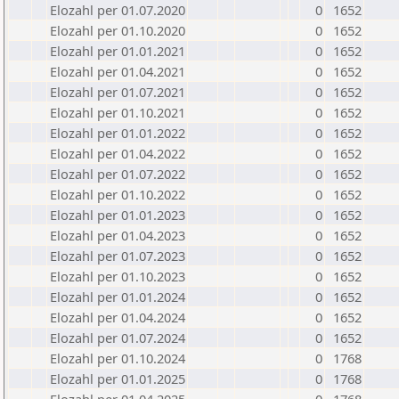
Elozahl per 01.07.2020
0
1652
Elozahl per 01.10.2020
0
1652
Elozahl per 01.01.2021
0
1652
Elozahl per 01.04.2021
0
1652
Elozahl per 01.07.2021
0
1652
Elozahl per 01.10.2021
0
1652
Elozahl per 01.01.2022
0
1652
Elozahl per 01.04.2022
0
1652
Elozahl per 01.07.2022
0
1652
Elozahl per 01.10.2022
0
1652
Elozahl per 01.01.2023
0
1652
Elozahl per 01.04.2023
0
1652
Elozahl per 01.07.2023
0
1652
Elozahl per 01.10.2023
0
1652
Elozahl per 01.01.2024
0
1652
Elozahl per 01.04.2024
0
1652
Elozahl per 01.07.2024
0
1652
Elozahl per 01.10.2024
0
1768
Elozahl per 01.01.2025
0
1768