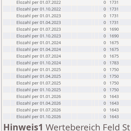
Elozahl per 01.07.2022
0
1731
Elozahl per 01.10.2022
0
1731
Elozahl per 01.01.2023
0
1731
Elozahl per 01.04.2023
0
1731
Elozahl per 01.07.2023
0
1690
Elozahl per 01.10.2023
0
1690
Elozahl per 01.01.2024
0
1675
Elozahl per 01.04.2024
0
1675
Elozahl per 01.07.2024
0
1675
Elozahl per 01.10.2024
0
1783
Elozahl per 01.01.2025
0
1750
Elozahl per 01.04.2025
0
1750
Elozahl per 01.07.2025
0
1750
Elozahl per 01.10.2025
0
1750
Elozahl per 01.01.2026
0
1643
Elozahl per 01.04.2026
0
1643
Elozahl per 01.07.2026
0
1643
Elozahl per 01.10.2026
0
1643
Hinweis1
Wertebereich Feld St 