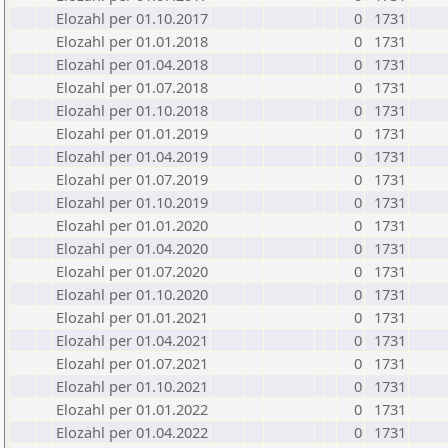
Elozahl per 01.10.2017
0
1731
Elozahl per 01.01.2018
0
1731
Elozahl per 01.04.2018
0
1731
Elozahl per 01.07.2018
0
1731
Elozahl per 01.10.2018
0
1731
Elozahl per 01.01.2019
0
1731
Elozahl per 01.04.2019
0
1731
Elozahl per 01.07.2019
0
1731
Elozahl per 01.10.2019
0
1731
Elozahl per 01.01.2020
0
1731
Elozahl per 01.04.2020
0
1731
Elozahl per 01.07.2020
0
1731
Elozahl per 01.10.2020
0
1731
Elozahl per 01.01.2021
0
1731
Elozahl per 01.04.2021
0
1731
Elozahl per 01.07.2021
0
1731
Elozahl per 01.10.2021
0
1731
Elozahl per 01.01.2022
0
1731
Elozahl per 01.04.2022
0
1731