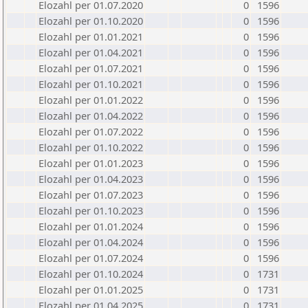
Elozahl per 01.07.2020
0
1596
Elozahl per 01.10.2020
0
1596
Elozahl per 01.01.2021
0
1596
Elozahl per 01.04.2021
0
1596
Elozahl per 01.07.2021
0
1596
Elozahl per 01.10.2021
0
1596
Elozahl per 01.01.2022
0
1596
Elozahl per 01.04.2022
0
1596
Elozahl per 01.07.2022
0
1596
Elozahl per 01.10.2022
0
1596
Elozahl per 01.01.2023
0
1596
Elozahl per 01.04.2023
0
1596
Elozahl per 01.07.2023
0
1596
Elozahl per 01.10.2023
0
1596
Elozahl per 01.01.2024
0
1596
Elozahl per 01.04.2024
0
1596
Elozahl per 01.07.2024
0
1596
Elozahl per 01.10.2024
0
1731
Elozahl per 01.01.2025
0
1731
Elozahl per 01.04.2025
0
1731