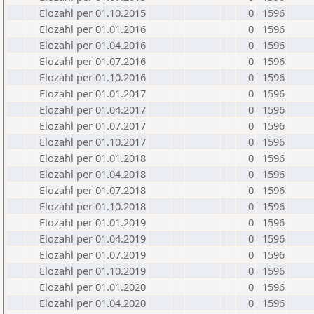
Elozahl per 01.10.2015
0
1596
Elozahl per 01.01.2016
0
1596
Elozahl per 01.04.2016
0
1596
Elozahl per 01.07.2016
0
1596
Elozahl per 01.10.2016
0
1596
Elozahl per 01.01.2017
0
1596
Elozahl per 01.04.2017
0
1596
Elozahl per 01.07.2017
0
1596
Elozahl per 01.10.2017
0
1596
Elozahl per 01.01.2018
0
1596
Elozahl per 01.04.2018
0
1596
Elozahl per 01.07.2018
0
1596
Elozahl per 01.10.2018
0
1596
Elozahl per 01.01.2019
0
1596
Elozahl per 01.04.2019
0
1596
Elozahl per 01.07.2019
0
1596
Elozahl per 01.10.2019
0
1596
Elozahl per 01.01.2020
0
1596
Elozahl per 01.04.2020
0
1596