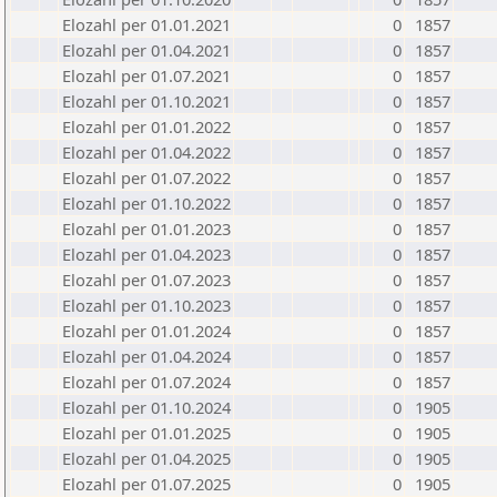
Elozahl per 01.01.2021
0
1857
Elozahl per 01.04.2021
0
1857
Elozahl per 01.07.2021
0
1857
Elozahl per 01.10.2021
0
1857
Elozahl per 01.01.2022
0
1857
Elozahl per 01.04.2022
0
1857
Elozahl per 01.07.2022
0
1857
Elozahl per 01.10.2022
0
1857
Elozahl per 01.01.2023
0
1857
Elozahl per 01.04.2023
0
1857
Elozahl per 01.07.2023
0
1857
Elozahl per 01.10.2023
0
1857
Elozahl per 01.01.2024
0
1857
Elozahl per 01.04.2024
0
1857
Elozahl per 01.07.2024
0
1857
Elozahl per 01.10.2024
0
1905
Elozahl per 01.01.2025
0
1905
Elozahl per 01.04.2025
0
1905
Elozahl per 01.07.2025
0
1905