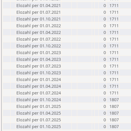
Elozahl per 01.04.2021
0
1711
Elozahl per 01.07.2021
0
1711
Elozahl per 01.10.2021
0
1711
Elozahl per 01.01.2022
0
1711
Elozahl per 01.04.2022
0
1711
Elozahl per 01.07.2022
0
1711
Elozahl per 01.10.2022
0
1711
Elozahl per 01.01.2023
0
1711
Elozahl per 01.04.2023
0
1711
Elozahl per 01.07.2023
0
1711
Elozahl per 01.10.2023
0
1711
Elozahl per 01.01.2024
0
1711
Elozahl per 01.04.2024
0
1711
Elozahl per 01.07.2024
0
1711
Elozahl per 01.10.2024
0
1807
Elozahl per 01.01.2025
0
1807
Elozahl per 01.04.2025
0
1807
Elozahl per 01.07.2025
0
1807
Elozahl per 01.10.2025
0
1807