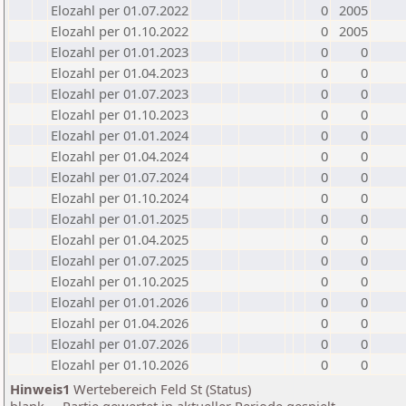
Elozahl per 01.07.2022
0
2005
Elozahl per 01.10.2022
0
2005
Elozahl per 01.01.2023
0
0
Elozahl per 01.04.2023
0
0
Elozahl per 01.07.2023
0
0
Elozahl per 01.10.2023
0
0
Elozahl per 01.01.2024
0
0
Elozahl per 01.04.2024
0
0
Elozahl per 01.07.2024
0
0
Elozahl per 01.10.2024
0
0
Elozahl per 01.01.2025
0
0
Elozahl per 01.04.2025
0
0
Elozahl per 01.07.2025
0
0
Elozahl per 01.10.2025
0
0
Elozahl per 01.01.2026
0
0
Elozahl per 01.04.2026
0
0
Elozahl per 01.07.2026
0
0
Elozahl per 01.10.2026
0
0
Hinweis1
Wertebereich Feld St (Status)