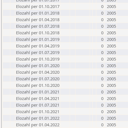
Elozahl per 01.10.2017
0
2005
Elozahl per 01.01.2018
0
2005
Elozahl per 01.04.2018
0
2005
Elozahl per 01.07.2018
0
2005
Elozahl per 01.10.2018
0
2005
Elozahl per 01.01.2019
0
2005
Elozahl per 01.04.2019
0
2005
Elozahl per 01.07.2019
0
2005
Elozahl per 01.10.2019
0
2005
Elozahl per 01.01.2020
0
2005
Elozahl per 01.04.2020
0
2005
Elozahl per 01.07.2020
0
2005
Elozahl per 01.10.2020
0
2005
Elozahl per 01.01.2021
0
2005
Elozahl per 01.04.2021
0
2005
Elozahl per 01.07.2021
0
2005
Elozahl per 01.10.2021
0
2005
Elozahl per 01.01.2022
0
2005
Elozahl per 01.04.2022
0
2005