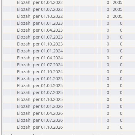
Elozahl per 01.04.2022
0
2005
Elozahl per 01.07.2022
0
2005
Elozahl per 01.10.2022
0
2005
Elozahl per 01.01.2023
0
0
Elozahl per 01.04.2023
0
0
Elozahl per 01.07.2023
0
0
Elozahl per 01.10.2023
0
0
Elozahl per 01.01.2024
0
0
Elozahl per 01.04.2024
0
0
Elozahl per 01.07.2024
0
0
Elozahl per 01.10.2024
0
0
Elozahl per 01.01.2025
0
0
Elozahl per 01.04.2025
0
0
Elozahl per 01.07.2025
0
0
Elozahl per 01.10.2025
0
0
Elozahl per 01.01.2026
0
0
Elozahl per 01.04.2026
0
0
Elozahl per 01.07.2026
0
0
Elozahl per 01.10.2026
0
0