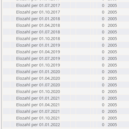
Elozahl per 01.07.2017
0
2005
Elozahl per 01.10.2017
0
2005
Elozahl per 01.01.2018
0
2005
Elozahl per 01.04.2018
0
2005
Elozahl per 01.07.2018
0
2005
Elozahl per 01.10.2018
0
2005
Elozahl per 01.01.2019
0
2005
Elozahl per 01.04.2019
0
2005
Elozahl per 01.07.2019
0
2005
Elozahl per 01.10.2019
0
2005
Elozahl per 01.01.2020
0
2005
Elozahl per 01.04.2020
0
2005
Elozahl per 01.07.2020
0
2005
Elozahl per 01.10.2020
0
2005
Elozahl per 01.01.2021
0
2005
Elozahl per 01.04.2021
0
2005
Elozahl per 01.07.2021
0
2005
Elozahl per 01.10.2021
0
2005
Elozahl per 01.01.2022
0
2005