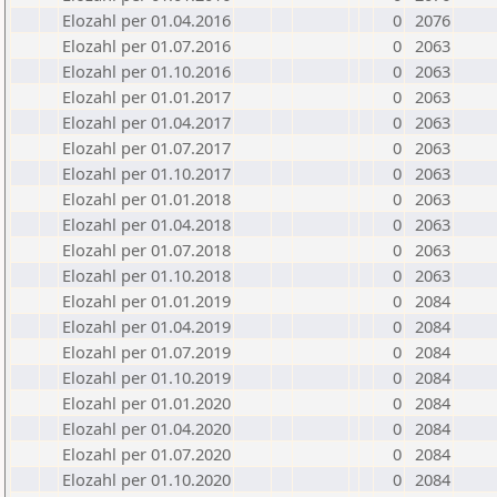
Elozahl per 01.04.2016
0
2076
Elozahl per 01.07.2016
0
2063
Elozahl per 01.10.2016
0
2063
Elozahl per 01.01.2017
0
2063
Elozahl per 01.04.2017
0
2063
Elozahl per 01.07.2017
0
2063
Elozahl per 01.10.2017
0
2063
Elozahl per 01.01.2018
0
2063
Elozahl per 01.04.2018
0
2063
Elozahl per 01.07.2018
0
2063
Elozahl per 01.10.2018
0
2063
Elozahl per 01.01.2019
0
2084
Elozahl per 01.04.2019
0
2084
Elozahl per 01.07.2019
0
2084
Elozahl per 01.10.2019
0
2084
Elozahl per 01.01.2020
0
2084
Elozahl per 01.04.2020
0
2084
Elozahl per 01.07.2020
0
2084
Elozahl per 01.10.2020
0
2084