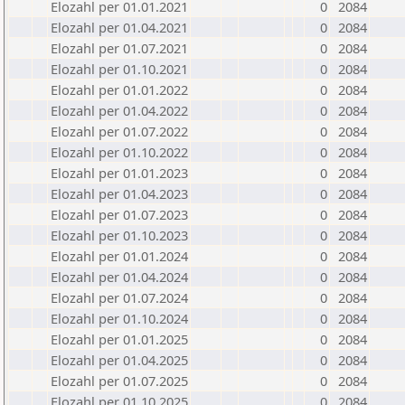
Elozahl per 01.01.2021
0
2084
Elozahl per 01.04.2021
0
2084
Elozahl per 01.07.2021
0
2084
Elozahl per 01.10.2021
0
2084
Elozahl per 01.01.2022
0
2084
Elozahl per 01.04.2022
0
2084
Elozahl per 01.07.2022
0
2084
Elozahl per 01.10.2022
0
2084
Elozahl per 01.01.2023
0
2084
Elozahl per 01.04.2023
0
2084
Elozahl per 01.07.2023
0
2084
Elozahl per 01.10.2023
0
2084
Elozahl per 01.01.2024
0
2084
Elozahl per 01.04.2024
0
2084
Elozahl per 01.07.2024
0
2084
Elozahl per 01.10.2024
0
2084
Elozahl per 01.01.2025
0
2084
Elozahl per 01.04.2025
0
2084
Elozahl per 01.07.2025
0
2084
Elozahl per 01.10.2025
0
2084