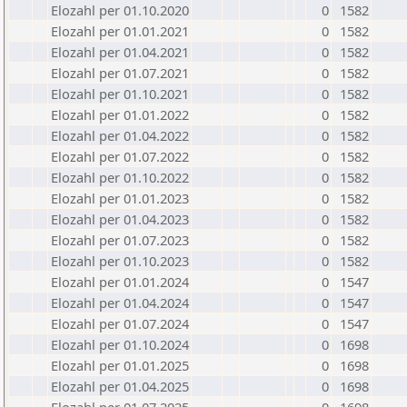
Elozahl per 01.10.2020
0
1582
Elozahl per 01.01.2021
0
1582
Elozahl per 01.04.2021
0
1582
Elozahl per 01.07.2021
0
1582
Elozahl per 01.10.2021
0
1582
Elozahl per 01.01.2022
0
1582
Elozahl per 01.04.2022
0
1582
Elozahl per 01.07.2022
0
1582
Elozahl per 01.10.2022
0
1582
Elozahl per 01.01.2023
0
1582
Elozahl per 01.04.2023
0
1582
Elozahl per 01.07.2023
0
1582
Elozahl per 01.10.2023
0
1582
Elozahl per 01.01.2024
0
1547
Elozahl per 01.04.2024
0
1547
Elozahl per 01.07.2024
0
1547
Elozahl per 01.10.2024
0
1698
Elozahl per 01.01.2025
0
1698
Elozahl per 01.04.2025
0
1698