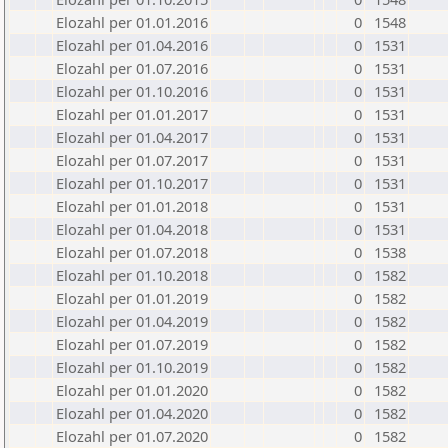
Elozahl per 01.01.2016
0
1548
Elozahl per 01.04.2016
0
1531
Elozahl per 01.07.2016
0
1531
Elozahl per 01.10.2016
0
1531
Elozahl per 01.01.2017
0
1531
Elozahl per 01.04.2017
0
1531
Elozahl per 01.07.2017
0
1531
Elozahl per 01.10.2017
0
1531
Elozahl per 01.01.2018
0
1531
Elozahl per 01.04.2018
0
1531
Elozahl per 01.07.2018
0
1538
Elozahl per 01.10.2018
0
1582
Elozahl per 01.01.2019
0
1582
Elozahl per 01.04.2019
0
1582
Elozahl per 01.07.2019
0
1582
Elozahl per 01.10.2019
0
1582
Elozahl per 01.01.2020
0
1582
Elozahl per 01.04.2020
0
1582
Elozahl per 01.07.2020
0
1582